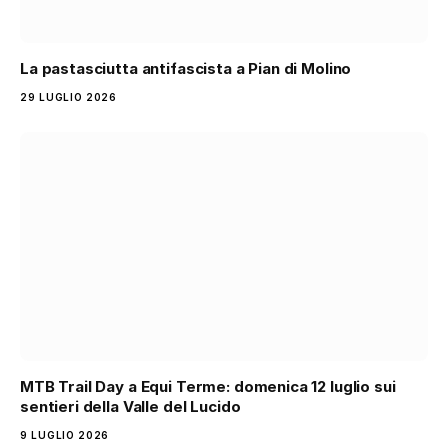
La pastasciutta antifascista a Pian di Molino
29 LUGLIO 2026
MTB Trail Day a Equi Terme: domenica 12 luglio sui
sentieri della Valle del Lucido
9 LUGLIO 2026