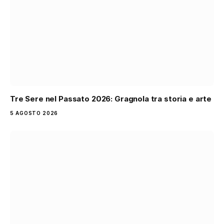
Tre Sere nel Passato 2026: Gragnola tra storia e arte
5 AGOSTO 2026