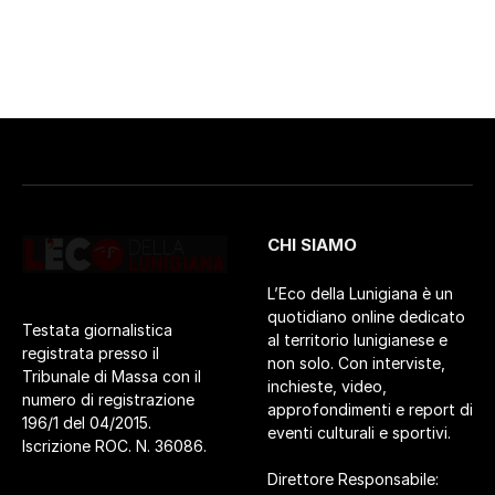
CHI SIAMO
L’Eco della Lunigiana è un
quotidiano online dedicato
Testata giornalistica
al territorio lunigianese e
registrata presso il
non solo. Con interviste,
Tribunale di Massa con il
inchieste, video,
numero di registrazione
approfondimenti e report di
196/1 del 04/2015.
eventi culturali e sportivi.
Iscrizione ROC. N. 36086.
Direttore Responsabile: