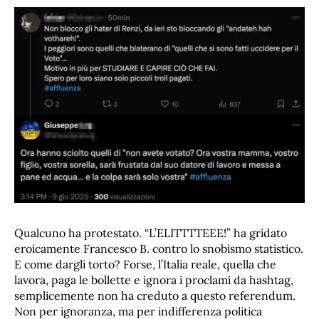
Qualcuno ha protestato. “L’ELITTTTEEE!” ha gridato
eroicamente Francesco B. contro lo snobismo statistico.
E come dargli torto? Forse, l’Italia reale, quella che
lavora, paga le bollette e ignora i proclami da hashtag,
semplicemente non ha creduto a questo referendum.
Non per ignoranza, ma per indifferenza politica