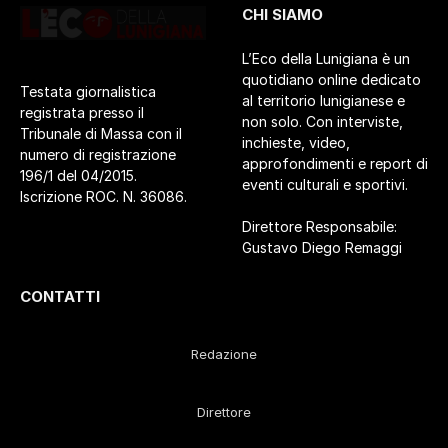
CHI SIAMO
L’Eco della Lunigiana è un
quotidiano online dedicato
Testata giornalistica
al territorio lunigianese e
registrata presso il
non solo. Con interviste,
Tribunale di Massa con il
inchieste, video,
numero di registrazione
approfondimenti e report di
196/1 del 04/2015.
eventi culturali e sportivi.
Iscrizione ROC. N. 36086.
Direttore Responsabile:
Gustavo Diego Remaggi
CONTATTI
Redazione
Direttore