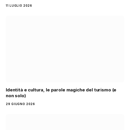
11 LUGLIO 2026
Identità e cultura, le parole magiche del turismo (e
non solo)
29 GIUGNO 2026