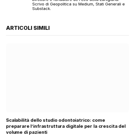
Scrivo di Geopolitica su Medium, Stati Generali e
Substack.
ARTICOLI SIMILI
Scalabilità dello studio odontoiatrico: come
preparare l’infrastruttura digitale per la crescita del
volume di pazienti