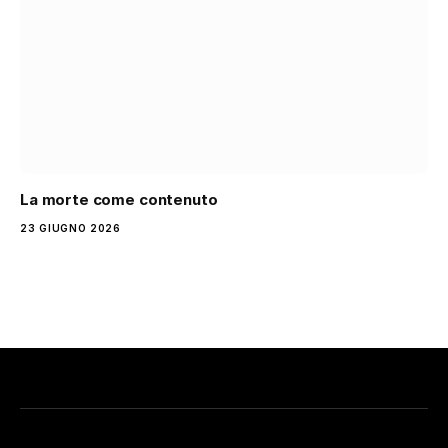
La morte come contenuto
23 GIUGNO 2026