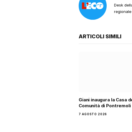
Desk dell
regionale
ARTICOLI SIMILI
Giani inaugura la Casa d
Comunità di Pontremoli
7 AGOSTO 2026