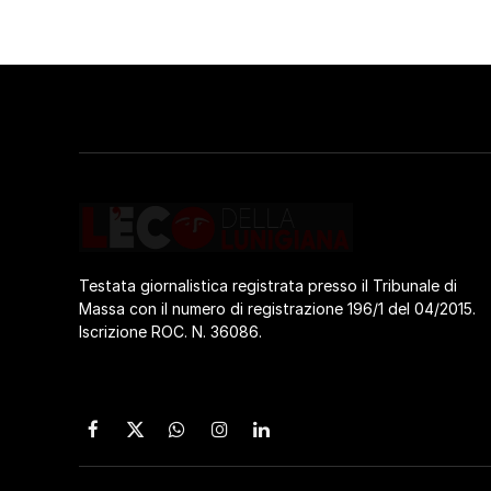
Testata giornalistica registrata presso il Tribunale di
Massa con il numero di registrazione 196/1 del 04/2015.
Iscrizione ROC. N. 36086.
Facebook
X
WhatsApp
Instagram
LinkedIn
(Twitter)