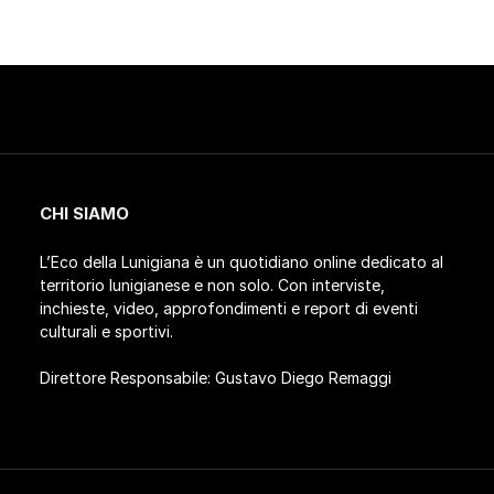
CHI SIAMO
L’Eco della Lunigiana è un quotidiano online dedicato al
territorio lunigianese e non solo. Con interviste,
inchieste, video, approfondimenti e report di eventi
culturali e sportivi.
Direttore Responsabile: Gustavo Diego Remaggi