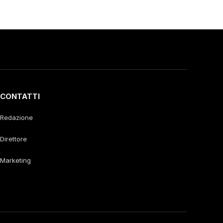
CONTATTI
Redazione
Direttore
Marketing