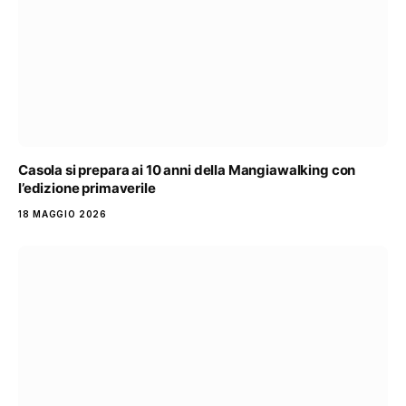
Casola si prepara ai 10 anni della Mangiawalking con
l’edizione primaverile
18 MAGGIO 2026