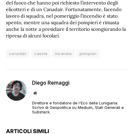
del fuoco che hanno poi richiesto l’intervento degli
elicotteri e di un Canadair. Fortunatamente, facendo
lavoro di squadra, nel pomeriggio l’incendio è stato
spento, mentre una squadra dei pompieri è rimasta
anche la notte a presidiare il territorio scongiurando la
ripresa di alcuni focolari.
canadair
casola
Incendio
pompieri
Diego Remaggi
Sito
web
Direttore e fondatore de l'Eco della Lunigiana.
Scrivo di Geopolitica su Medium, Stati Generali e
Substack.
ARTICOLI SIMILI