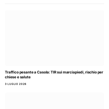
Traffico pesante a Casola: TIR sui marciapiedi, rischio per
chiese e salute
3 LUGLIO 2026