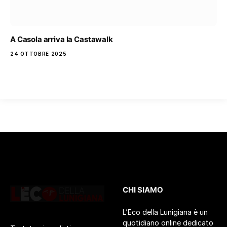
A Casola arriva la Castawalk
24 OTTOBRE 2025
CHI SIAMO
L’Eco della Lunigiana è un
quotidiano online dedicato