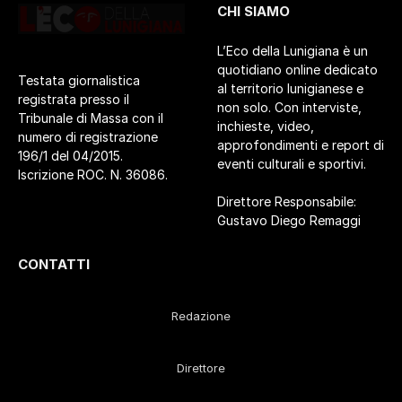
CHI SIAMO
L’Eco della Lunigiana è un
quotidiano online dedicato
Testata giornalistica
al territorio lunigianese e
registrata presso il
non solo. Con interviste,
Tribunale di Massa con il
inchieste, video,
numero di registrazione
approfondimenti e report di
196/1 del 04/2015.
eventi culturali e sportivi.
Iscrizione ROC. N. 36086.
Direttore Responsabile:
Gustavo Diego Remaggi
CONTATTI
Redazione
Direttore