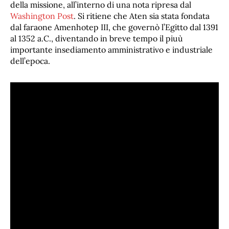
della missione, all’interno di una nota ripresa dal
Washington Post
. Si ritiene che Aten sia stata fondata
dal faraone Amenhotep III, che governò l’Egitto dal 1391
al 1352 a.C., diventando in breve tempo il piuù
importante insediamento amministrativo e industriale
dell’epoca.