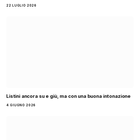
22 LUGLIO 2026
Listini ancora su e giù, ma con una buona intonazione
4 GIUGNO 2026