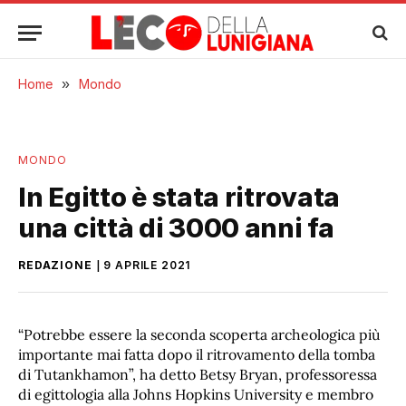
Home
»
Mondo
MONDO
In Egitto è stata ritrovata
una città di 3000 anni fa
REDAZIONE
9 APRILE 2021
“Potrebbe essere la seconda scoperta archeologica più
importante mai fatta dopo il ritrovamento della tomba
di Tutankhamon”, ha detto Betsy Bryan, professoressa
di egittologia alla Johns Hopkins University e membro