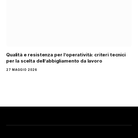
Qualità e resistenza per l’operatività: criteri tecnici
per la scelta dell’abbigliamento da lavoro
27 MAGGIO 2026