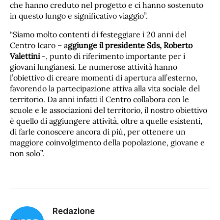
che hanno creduto nel progetto e ci hanno sostenuto
in questo lungo e significativo viaggio”.
“Siamo molto contenti di festeggiare i 20 anni del
Centro Icaro – a
ggiunge il presidente Sds, Roberto
Valettini
-, punto di riferimento importante per i
giovani lungianesi. Le numerose attività hanno
l’obiettivo di creare momenti di apertura all’esterno,
favorendo la partecipazione attiva alla vita sociale del
territorio. Da anni infatti il Centro collabora con le
scuole e le associazioni del territorio, il nostro obiettivo
è quello di aggiungere attività, oltre a quelle esistenti,
di farle conoscere ancora di più, per ottenere un
maggiore coinvolgimento della popolazione, giovane e
non solo”.
Redazione