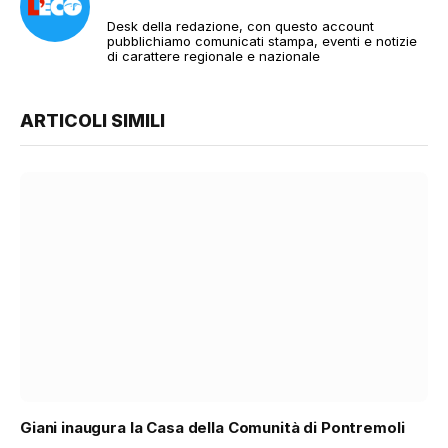
Desk della redazione, con questo account
pubblichiamo comunicati stampa, eventi e notizie
di carattere regionale e nazionale
ARTICOLI SIMILI
Giani inaugura la Casa della Comunità di Pontremoli