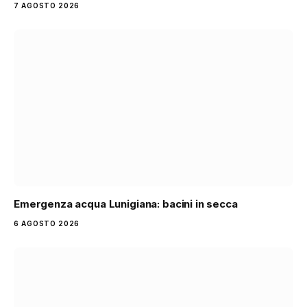
7 AGOSTO 2026
Emergenza acqua Lunigiana: bacini in secca
6 AGOSTO 2026