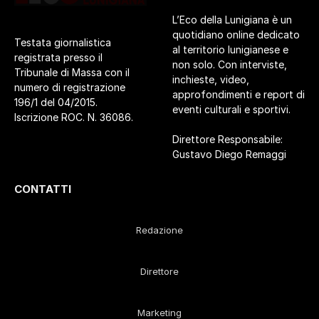
L’Eco della Lunigiana è un
quotidiano online dedicato
Testata giornalistica
al territorio lunigianese e
registrata presso il
non solo. Con interviste,
Tribunale di Massa con il
inchieste, video,
numero di registrazione
approfondimenti e report di
196/1 del 04/2015.
eventi culturali e sportivi.
Iscrizione ROC. N. 36086.
Direttore Responsabile:
Gustavo Diego Remaggi
CONTATTI
Redazione
Direttore
Marketing