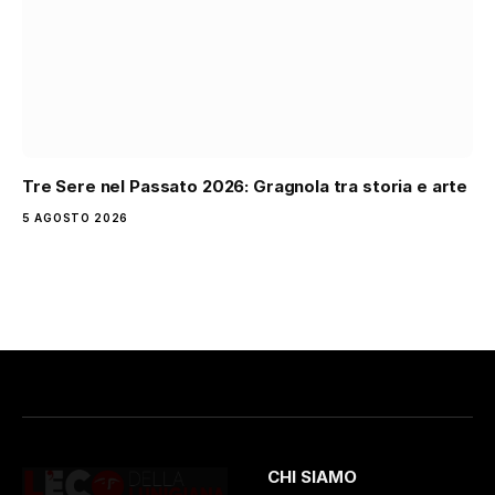
Tre Sere nel Passato 2026: Gragnola tra storia e arte
5 AGOSTO 2026
CHI SIAMO