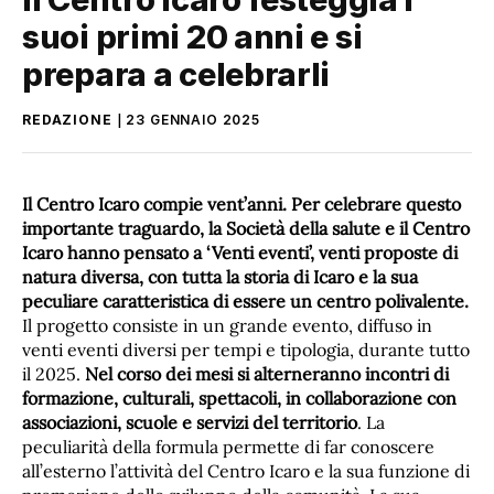
suoi primi 20 anni e si
prepara a celebrarli
REDAZIONE
23 GENNAIO 2025
Il Centro Icaro compie vent’anni. Per celebrare questo
importante traguardo, la Società della salute e il Centro
Icaro hanno pensato a ‘Venti eventi’, venti proposte di
natura diversa, con tutta la storia di Icaro e la sua
peculiare caratteristica di essere un centro polivalente.
Il progetto consiste in un grande evento, diffuso in
venti eventi diversi per tempi e tipologia, durante tutto
il 2025.
Nel corso dei mesi si alterneranno incontri di
formazione, culturali, spettacoli, in collaborazione con
associazioni, scuole e servizi del territorio
. La
peculiarità della formula permette di far conoscere
all’esterno l’attività del Centro Icaro e la sua funzione di