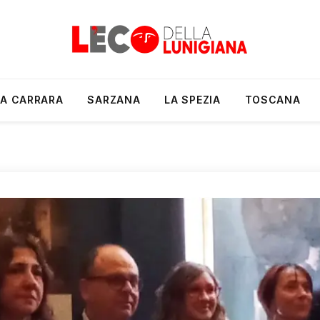
A CARRARA
SARZANA
LA SPEZIA
TOSCANA