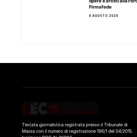
opere e artisti alla Fo
Firmafede
6 AGOSTO 2026
Testata giornalistica registrata presso il Tribunale di
Massa con il numero di registrazione 196/1 del 04/2015.