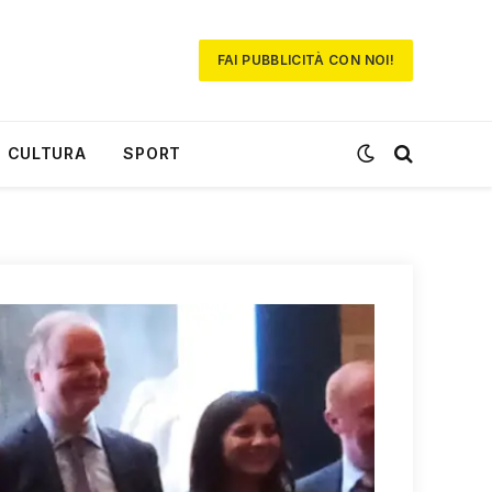
FAI PUBBLICITÀ CON NOI!
CULTURA
SPORT