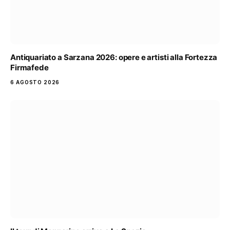
Antiquariato a Sarzana 2026: opere e artisti alla Fortezza
Firmafede
6 AGOSTO 2026