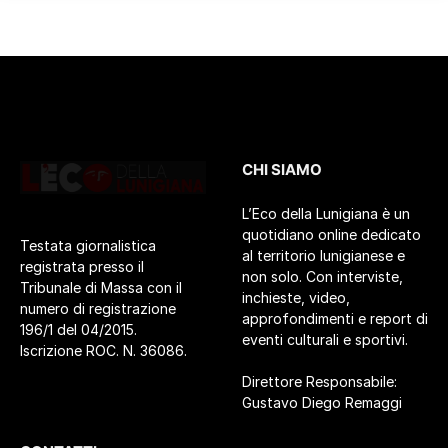
CHI SIAMO
L’Eco della Lunigiana è un
quotidiano online dedicato
Testata giornalistica
al territorio lunigianese e
registrata presso il
non solo. Con interviste,
Tribunale di Massa con il
inchieste, video,
numero di registrazione
approfondimenti e report di
196/1 del 04/2015.
eventi culturali e sportivi.
Iscrizione ROC. N. 36086.
Direttore Responsabile:
Gustavo Diego Remaggi