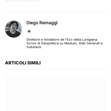
Diego Remaggi
Sito
web
Direttore e fondatore de l'Eco della Lunigiana.
Scrivo di Geopolitica su Medium, Stati Generali e
Substack.
ARTICOLI SIMILI