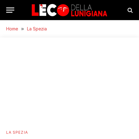
Home
»
La Spezia
LA SPEZIA