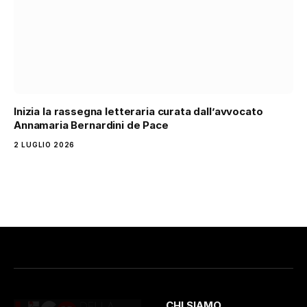
Inizia la rassegna letteraria curata dall’avvocato
Annamaria Bernardini de Pace
2 LUGLIO 2026
CHI SIAMO