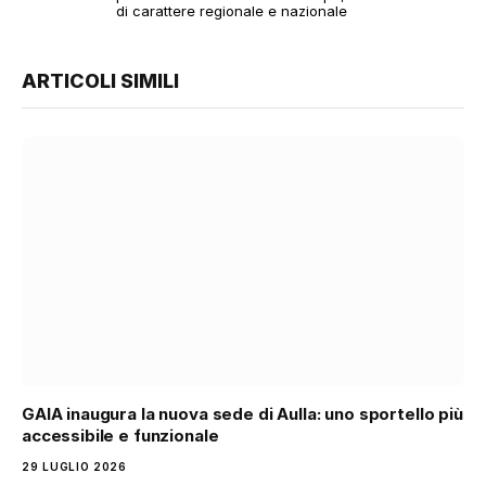
di carattere regionale e nazionale
ARTICOLI SIMILI
GAIA inaugura la nuova sede di Aulla: uno sportello più
accessibile e funzionale
29 LUGLIO 2026