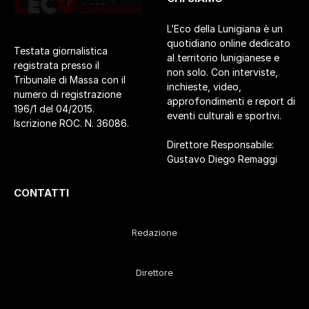
L’Eco della Lunigiana è un
quotidiano online dedicato
Testata giornalistica
al territorio lunigianese e
registrata presso il
non solo. Con interviste,
Tribunale di Massa con il
inchieste, video,
numero di registrazione
approfondimenti e report di
196/1 del 04/2015.
eventi culturali e sportivi.
Iscrizione ROC. N. 36086.
Direttore Responsabile:
Gustavo Diego Remaggi
CONTATTI
Redazione
Direttore