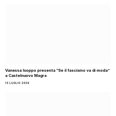
Vanessa Isoppo presenta “Se il fascismo va di moda”
a Castelnuovo Magra
13 LUGLIO 2026