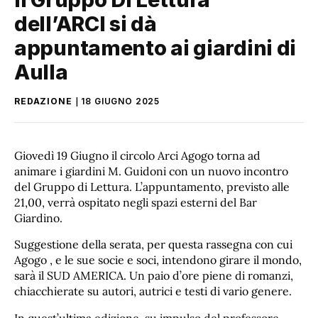
dell’ARCI si dà
appuntamento ai giardini di
Aulla
REDAZIONE
18 GIUGNO 2025
Giovedì 19 Giugno il circolo Arci Agogo torna ad
animare i giardini M. Guidoni con un nuovo incontro
del Gruppo di Lettura. L’appuntamento, previsto alle
21,00, verrà ospitato negli spazi esterni del Bar
Giardino.
Suggestione della serata, per questa rassegna con cui
Agogo , e le sue socie e soci, intendono girare il mondo,
sarà il SUD AMERICA. Un paio d’ore piene di romanzi,
chiacchierate su autori, autrici e testi di vario genere.