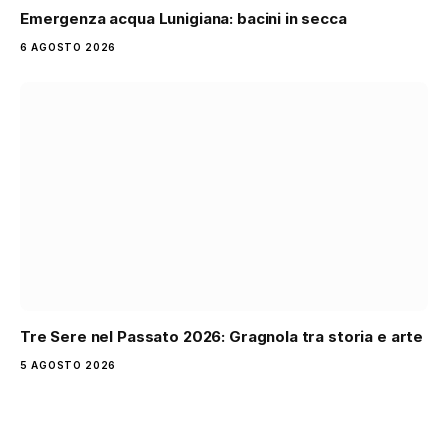
Emergenza acqua Lunigiana: bacini in secca
6 AGOSTO 2026
Tre Sere nel Passato 2026: Gragnola tra storia e arte
5 AGOSTO 2026