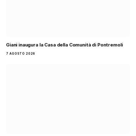
Giani inaugura la Casa della Comunità di Pontremoli
7 AGOSTO 2026