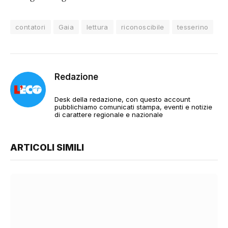
contatori
Gaia
lettura
riconoscibile
tesserino
Redazione
Desk della redazione, con questo account
pubblichiamo comunicati stampa, eventi e notizie
di carattere regionale e nazionale
ARTICOLI SIMILI