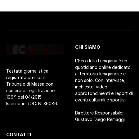
CHI SIAMO
L’Eco della Lunigiana è un
quotidiano online dedicato
Testata giornalistica
al territorio lunigianese e
registrata presso il
non solo. Con interviste,
Tribunale di Massa con il
inchieste, video,
numero di registrazione
approfondimenti e report di
196/1 del 04/2015.
eventi culturali e sportivi.
Iscrizione ROC. N. 36086.
Direttore Responsabile:
Gustavo Diego Remaggi
CONTATTI