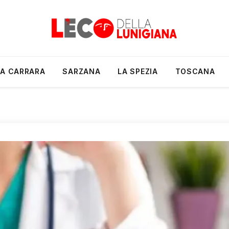
A CARRARA
SARZANA
LA SPEZIA
TOSCANA