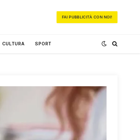
FAI PUBBLICITÀ CON NOI!
CULTURA
SPORT