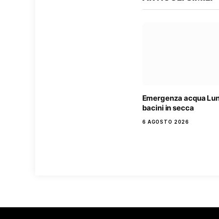
Emergenza acqua Lun
bacini in secca
6 AGOSTO 2026