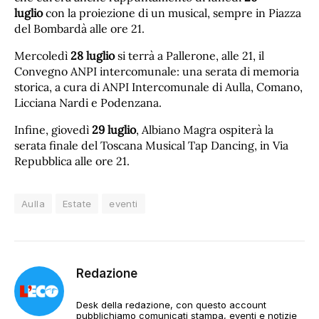
luglio
con la proiezione di un musical, sempre in Piazza
del Bombardà alle ore 21.
Mercoledì
28 luglio
si terrà a Pallerone, alle 21, il
Convegno ANPI intercomunale: una serata di memoria
storica, a cura di ANPI Intercomunale di Aulla, Comano,
Licciana Nardi e Podenzana.
Infine, giovedì
29 luglio
, Albiano Magra ospiterà la
serata finale del Toscana Musical Tap Dancing, in Via
Repubblica alle ore 21.
Aulla
Estate
eventi
Redazione
Desk della redazione, con questo account
pubblichiamo comunicati stampa, eventi e notizie