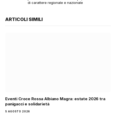
di carattere regionale e nazionale
ARTICOLI SIMILI
Eventi Croce Rossa Albiano Magra: estate 2026 tra
panigacci e solidarietà
5 AGOSTO 2026