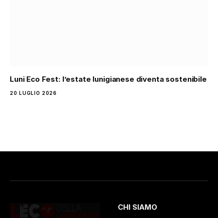
Luni Eco Fest: l’estate lunigianese diventa sostenibile
20 LUGLIO 2026
CHI SIAMO