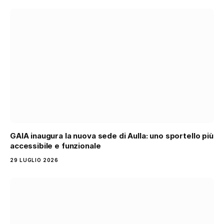
GAIA inaugura la nuova sede di Aulla: uno sportello più
accessibile e funzionale
29 LUGLIO 2026