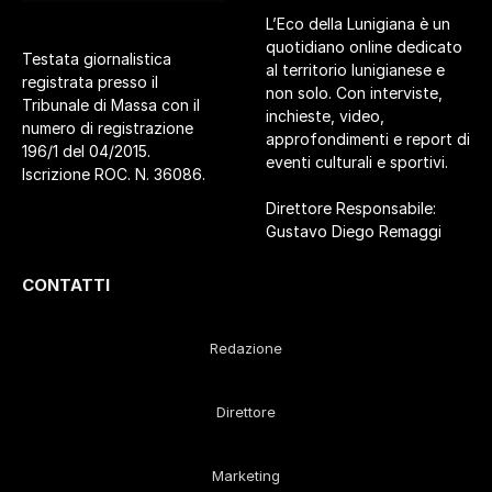
L’Eco della Lunigiana è un
quotidiano online dedicato
Testata giornalistica
al territorio lunigianese e
registrata presso il
non solo. Con interviste,
Tribunale di Massa con il
inchieste, video,
numero di registrazione
approfondimenti e report di
196/1 del 04/2015.
eventi culturali e sportivi.
Iscrizione ROC. N. 36086.
Direttore Responsabile:
Gustavo Diego Remaggi
CONTATTI
Redazione
Direttore
Marketing