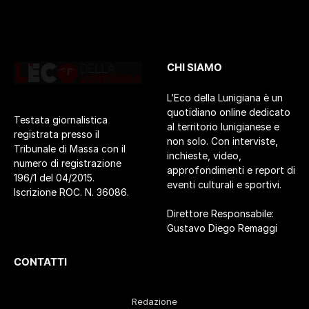
CHI SIAMO
L’Eco della Lunigiana è un
quotidiano online dedicato
Testata giornalistica
al territorio lunigianese e
registrata presso il
non solo. Con interviste,
Tribunale di Massa con il
inchieste, video,
numero di registrazione
approfondimenti e report di
196/1 del 04/2015.
eventi culturali e sportivi.
Iscrizione ROC. N. 36086.
Direttore Responsabile:
Gustavo Diego Remaggi
CONTATTI
Redazione