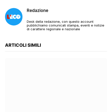
Redazione
Desk della redazione, con questo account
pubblichiamo comunicati stampa, eventi e notizie
di carattere regionale e nazionale
ARTICOLI SIMILI