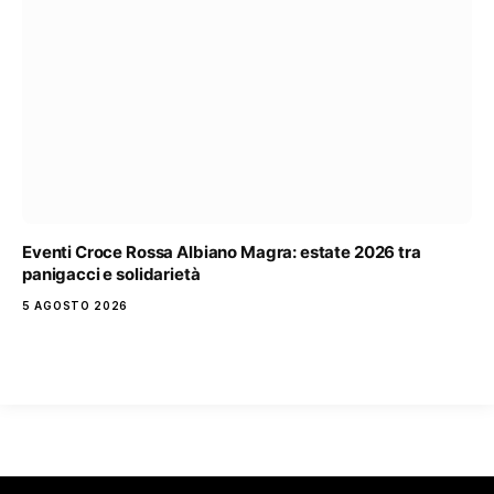
Eventi Croce Rossa Albiano Magra: estate 2026 tra
panigacci e solidarietà
5 AGOSTO 2026