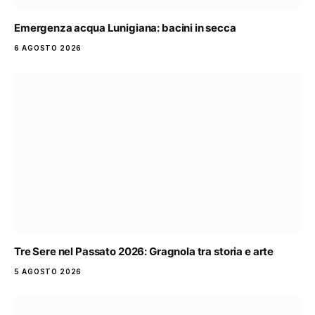
Emergenza acqua Lunigiana: bacini in secca
6 AGOSTO 2026
Tre Sere nel Passato 2026: Gragnola tra storia e arte
5 AGOSTO 2026