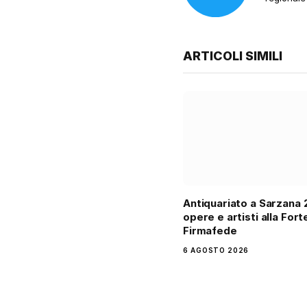
ARTICOLI SIMILI
Antiquariato a Sarzana 
opere e artisti alla For
Firmafede
6 AGOSTO 2026