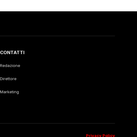
CONTATTI
Redazione
Direttore
Marketing
Privacy Policy