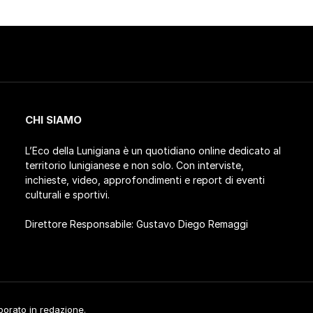
CHI SIAMO
L’Eco della Lunigiana è un quotidiano online dedicato al
territorio lunigianese e non solo. Con interviste,
inchieste, video, approfondimenti e report di eventi
culturali e sportivi.
Direttore Responsabile: Gustavo Diego Remaggi
aborato in redazione.