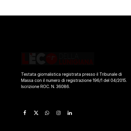
Testata giornalistica registrata presso il Tribunale di
Massa con il numero di registrazione 196/1 del 04/2015.
Iscrizione ROC. N. 36086.
Facebook
X
WhatsApp
Instagram
LinkedIn
(Twitter)