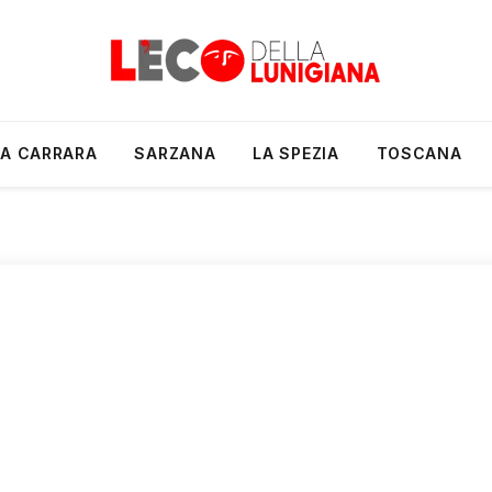
A CARRARA
SARZANA
LA SPEZIA
TOSCANA