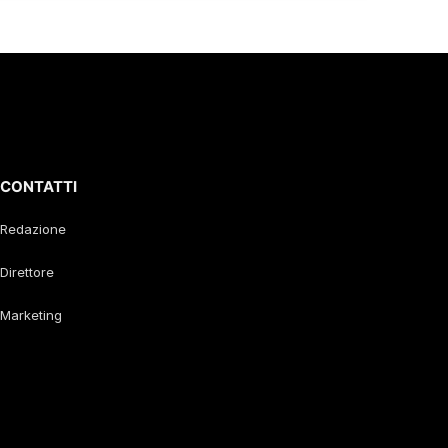
CONTATTI
Redazione
Direttore
Marketing