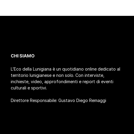
CHI SIAMO
L’Eco della Lunigiana è un quotidiano online dedicato al
territorio lunigianese e non solo. Con interviste,
inchieste, video, approfondimenti e report di eventi
culturali e sportivi.
Direttore Responsabile: Gustavo Diego Remaggi