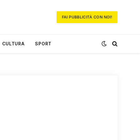
FAI PUBBLICITÀ CON NOI!
CULTURA
SPORT