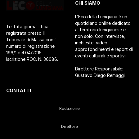
CHI SIAMO
L’Eco della Lunigiana è un
quotidiano online dedicato
Testata giornalistica
al territorio lunigianese e
registrata presso il
non solo. Con interviste,
Tribunale di Massa con il
inchieste, video,
numero di registrazione
approfondimenti e report di
196/1 del 04/2015.
eventi culturali e sportivi.
Iscrizione ROC. N. 36086.
Direttore Responsabile:
Gustavo Diego Remaggi
CONTATTI
Redazione
Direttore