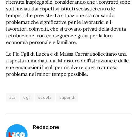
ritenuta inspiegabile, considerando che i contratti sono
stati inviati dai rispettivi istituti scolastici entro le
tempistiche previste. La situazione sta causando
problematiche significative per le lavoratrici e i
lavoratori coinvolti, che si trovano privati della dovuta
retribuzione, con conseguenze gravi per la loro
economia personale e familiare.
Le Flc Cgil di Lucca e di Massa Carrara sollecitano una
risposta immediata dal Ministero dell’Istruzione e dalle
sue emanazioni locali per risolvere questo annoso
problema nel minor tempo possibile.
ata
cgil
scuola
stipendi
Redazione