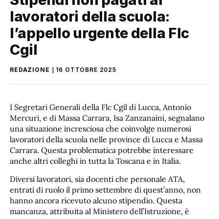
lavoratori della scuola:
l’appello urgente della Flc
Cgil
REDAZIONE
16 OTTOBRE 2025
I Segretari Generali della Flc Cgil di Lucca, Antonio
Mercuri, e di Massa Carrara, Isa Zanzanaini, segnalano
una situazione incresciosa che coinvolge numerosi
lavoratori della scuola nelle province di Lucca e Massa
Carrara. Questa problematica potrebbe interessare
anche altri colleghi in tutta la Toscana e in Italia.
Diversi lavoratori, sia docenti che personale ATA,
entrati di ruolo il primo settembre di quest’anno, non
hanno ancora ricevuto alcuno stipendio. Questa
mancanza, attribuita al Ministero dell’Istruzione, è