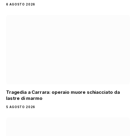
6 AGOSTO 2026
Tragedia a Carrara: operaio muore schiacciato da
lastre di marmo
5 AGOSTO 2026