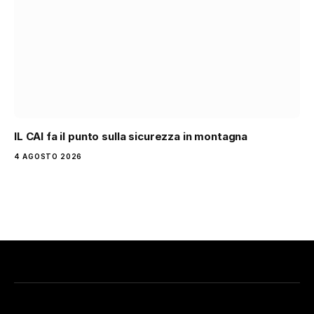
IL CAI fa il punto sulla sicurezza in montagna
4 AGOSTO 2026