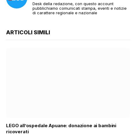
Desk della redazione, con questo account
pubblichiamo comunicati stampa, eventi e notizie
di carattere regionale e nazionale
ARTICOLI SIMILI
LEGO all’ospedale Apuane: donazione ai bambini
ricoverati