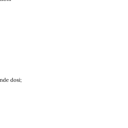
nde dosi;