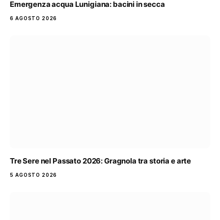
Emergenza acqua Lunigiana: bacini in secca
6 AGOSTO 2026
Tre Sere nel Passato 2026: Gragnola tra storia e arte
5 AGOSTO 2026