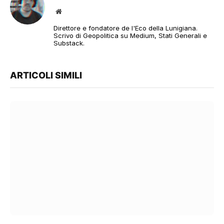
Sito
web
Direttore e fondatore de l'Eco della Lunigiana.
Scrivo di Geopolitica su Medium, Stati Generali e
Substack.
ARTICOLI SIMILI