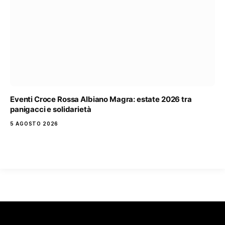
Eventi Croce Rossa Albiano Magra: estate 2026 tra
panigacci e solidarietà
5 AGOSTO 2026