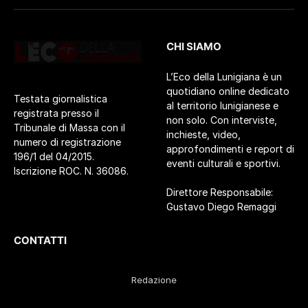
CHI SIAMO
L’Eco della Lunigiana è un
quotidiano online dedicato
Testata giornalistica
al territorio lunigianese e
registrata presso il
non solo. Con interviste,
Tribunale di Massa con il
inchieste, video,
numero di registrazione
approfondimenti e report di
196/1 del 04/2015.
eventi culturali e sportivi.
Iscrizione ROC. N. 36086.
Direttore Responsabile:
Gustavo Diego Remaggi
CONTATTI
Redazione