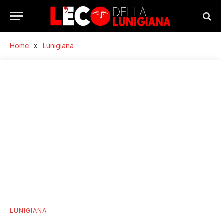
Home
»
Lunigiana
LUNIGIANA