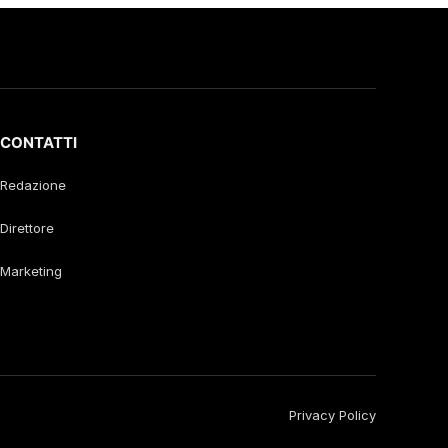
CONTATTI
Redazione
Direttore
Marketing
Privacy Policy