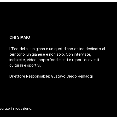
CHI SIAMO
L’Eco della Lunigiana è un quotidiano online dedicato al
territorio lunigianese e non solo. Con interviste,
inchieste, video, approfondimenti e report di eventi
culturali e sportivi.
Direttore Responsabile: Gustavo Diego Remaggi
aborato in redazione.