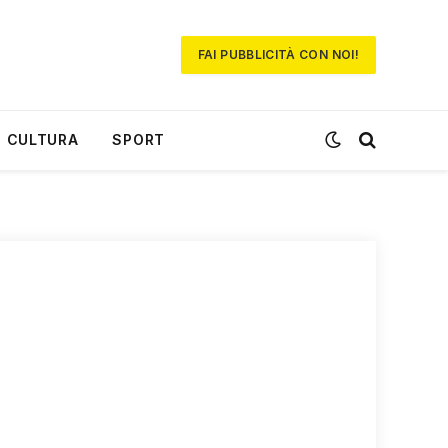
FAI PUBBLICITÀ CON NOI!
CULTURA
SPORT