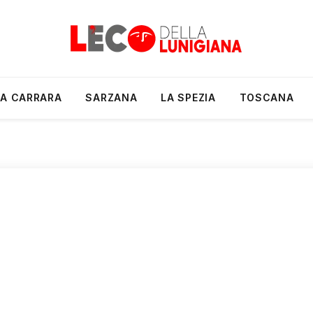
A CARRARA
SARZANA
LA SPEZIA
TOSCANA