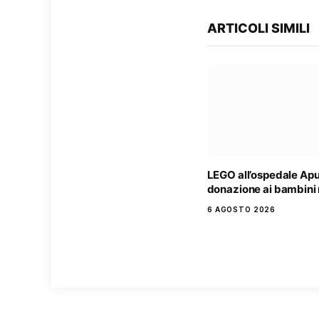
ARTICOLI SIMILI
LEGO all’ospedale Ap
donazione ai bambini 
6 AGOSTO 2026