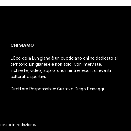
CHI SIAMO
L’Eco della Lunigiana è un quotidiano online dedicato al
territorio lunigianese e non solo. Con interviste,
inchieste, video, approfondimenti e report di eventi
culturali e sportivi.
Direttore Responsabile: Gustavo Diego Remaggi
aborato in redazione.