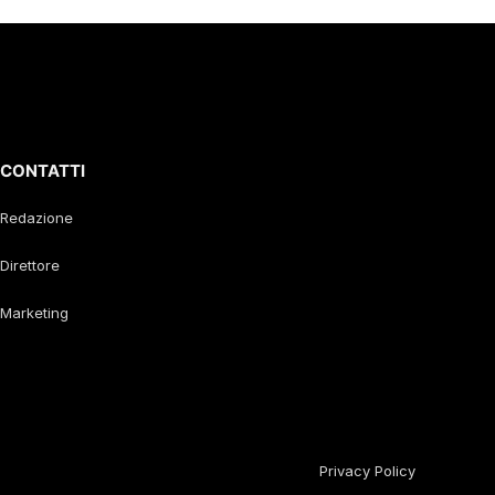
CONTATTI
Redazione
Direttore
Marketing
Privacy Policy