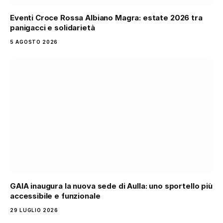
Eventi Croce Rossa Albiano Magra: estate 2026 tra
panigacci e solidarietà
5 AGOSTO 2026
GAIA inaugura la nuova sede di Aulla: uno sportello più
accessibile e funzionale
29 LUGLIO 2026