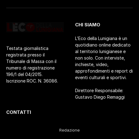
CHI SIAMO
L’Eco della Lunigiana è un
quotidiano online dedicato
Testata giornalistica
al territorio lunigianese e
registrata presso il
non solo. Con interviste,
Tribunale di Massa con il
inchieste, video,
numero di registrazione
approfondimenti e report di
196/1 del 04/2015.
eventi culturali e sportivi.
Iscrizione ROC. N. 36086.
Direttore Responsabile:
Gustavo Diego Remaggi
CONTATTI
Redazione