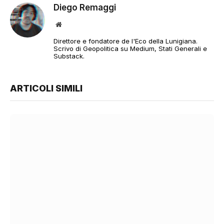
Diego Remaggi
Sito
web
Direttore e fondatore de l'Eco della Lunigiana.
Scrivo di Geopolitica su Medium, Stati Generali e
Substack.
ARTICOLI SIMILI