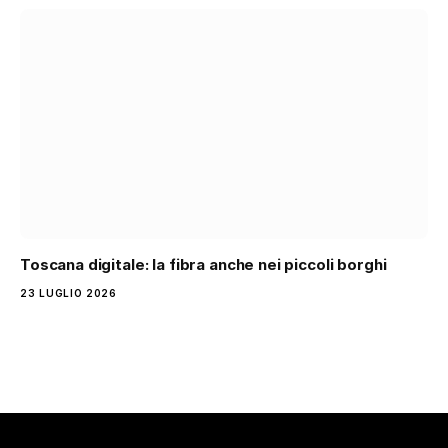
Toscana digitale: la fibra anche nei piccoli borghi
23 LUGLIO 2026