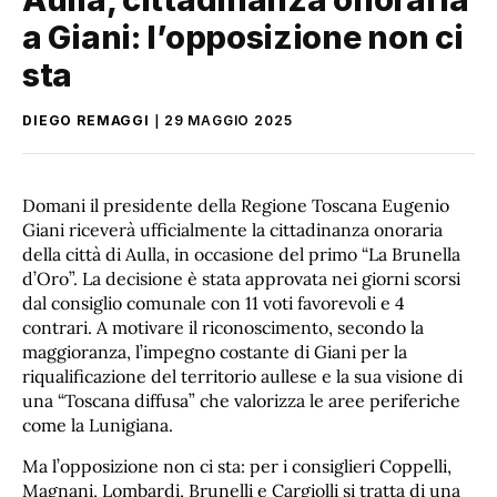
a Giani: l’opposizione non ci
sta
DIEGO REMAGGI
29 MAGGIO 2025
Domani il presidente della Regione Toscana Eugenio
Giani riceverà ufficialmente la cittadinanza onoraria
della città di Aulla, in occasione del primo “La Brunella
d’Oro”. La decisione è stata approvata nei giorni scorsi
dal consiglio comunale con 11 voti favorevoli e 4
contrari. A motivare il riconoscimento, secondo la
maggioranza, l’impegno costante di Giani per la
riqualificazione del territorio aullese e la sua visione di
una “Toscana diffusa” che valorizza le aree periferiche
come la Lunigiana.
Ma l’opposizione non ci sta: per i consiglieri Coppelli,
Magnani, Lombardi, Brunelli e Cargiolli si tratta di una