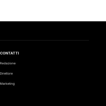
CONTATTI
Redazione
Direttore
Marketing