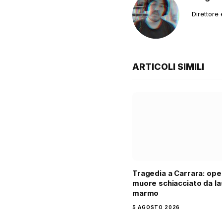
Direttore
ARTICOLI SIMILI
Tragedia a Carrara: ope
muore schiacciato da la
marmo
5 AGOSTO 2026