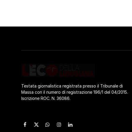
Testata giornalistica registrata presso il Tribunale di
Massa con il numero di registrazione 196/1 del 04/2015.
Iscrizione ROC. N. 36086.
Facebook
X
WhatsApp
Instagram
LinkedIn