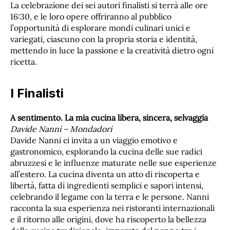
La celebrazione dei sei autori finalisti si terrà alle ore
16:30, e le loro opere offriranno al pubblico
l’opportunità di esplorare mondi culinari unici e
variegati, ciascuno con la propria storia e identità,
mettendo in luce la passione e la creatività dietro ogni
ricetta.
I Finalisti
A sentimento. La mia cucina libera, sincera, selvaggia
Davide Nanni – Mondadori
Davide Nanni ci invita a un viaggio emotivo e
gastronomico, esplorando la cucina delle sue radici
abruzzesi e le influenze maturate nelle sue esperienze
all’estero. La cucina diventa un atto di riscoperta e
libertà, fatta di ingredienti semplici e sapori intensi,
celebrando il legame con la terra e le persone. Nanni
racconta la sua esperienza nei ristoranti internazionali
e il ritorno alle origini, dove ha riscoperto la bellezza