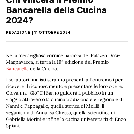
Bancarella della Cucina
2024?
REDAZIONE
11 OTTOBRE 2024
Nella meravigliosa cornice barocca del Palazzo Dosi-
Magnavacca, si terrà la 19ª edizione del Premio
Bancarella
della Cucina.
I sei autori finalisti saranno presenti a Pontremoli per
ricevere il riconoscimento e presentare le loro opere.
Giovanna “Giò” Di Sarno guiderà il pubblico in un
viaggio attraverso la cucina tradizionale e regionale di
Nanni e Pappagallo, quella storica di Melilli, il
veganismo di Annalisa Chessa, quella scientifica di
Gabriella Morini e infine la cucina universitaria di Enzo
Spisni.