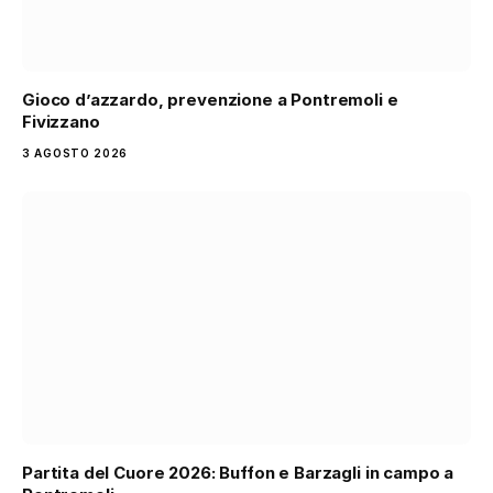
Gioco d’azzardo, prevenzione a Pontremoli e
Fivizzano
3 AGOSTO 2026
Partita del Cuore 2026: Buffon e Barzagli in campo a