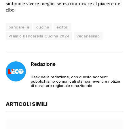
sintomi e vivere meglio, senza rinunciare al piacere del
cibo.
bancarella
cucina
editori
Premio Bancarella Cucina 2024
veganesimo
Redazione
Desk della redazione, con questo account
pubblichiamo comunicati stampa, eventi e notizie
di carattere regionale e nazionale
ARTICOLI SIMILI