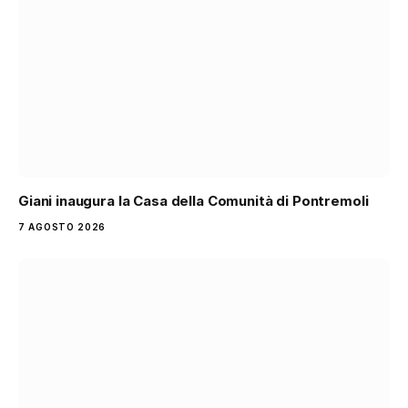
Giani inaugura la Casa della Comunità di Pontremoli
7 AGOSTO 2026