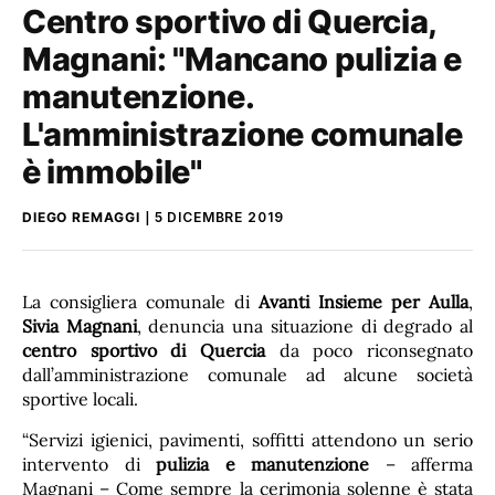
Centro sportivo di Quercia,
Magnani: "Mancano pulizia e
manutenzione.
L'amministrazione comunale
è immobile"
DIEGO REMAGGI
5 DICEMBRE 2019
La consigliera comunale di
Avanti Insieme per Aulla
,
Sivia Magnani
, denuncia una situazione di degrado al
centro sportivo di Quercia
da poco riconsegnato
dall’amministrazione comunale ad alcune società
sportive locali.
“Servizi igienici, pavimenti, soffitti attendono un serio
intervento di
pulizia e manutenzione
– afferma
Magnani – Come sempre la cerimonia solenne è stata