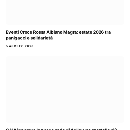
Eventi Croce Rossa Albiano Magra: estate 2026 tra
panigacci e solidarietà
5 AGOSTO 2026