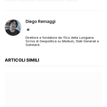
Diego Remaggi
Sito
web
Direttore e fondatore de l'Eco della Lunigiana.
Scrivo di Geopolitica su Medium, Stati Generali e
Substack.
ARTICOLI SIMILI