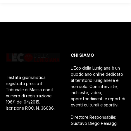
CHI SIAMO
L’Eco della Lunigiana è un
quotidiano online dedicato
Testata giornalistica
al territorio lunigianese e
registrata presso il
non solo. Con interviste,
Tribunale di Massa con il
inchieste, video,
numero di registrazione
approfondimenti e report di
196/1 del 04/2015.
eventi culturali e sportivi.
Iscrizione ROC. N. 36086.
Direttore Responsabile:
Gustavo Diego Remaggi