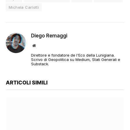
Michela Carlotti
Diego Remaggi
Sito
web
Direttore e fondatore de l'Eco della Lunigiana.
Scrivo di Geopolitica su Medium, Stati Generali e
Substack.
ARTICOLI SIMILI