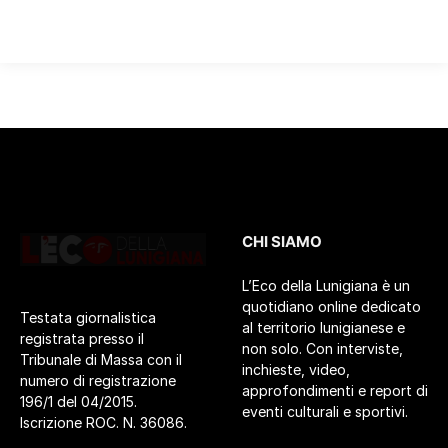
CHI SIAMO
L’Eco della Lunigiana è un
quotidiano online dedicato
Testata giornalistica
al territorio lunigianese e
registrata presso il
non solo. Con interviste,
Tribunale di Massa con il
inchieste, video,
numero di registrazione
approfondimenti e report di
196/1 del 04/2015.
eventi culturali e sportivi.
Iscrizione ROC. N. 36086.