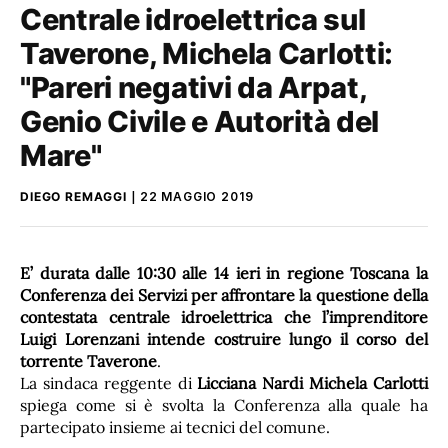
Centrale idroelettrica sul
Taverone, Michela Carlotti:
"Pareri negativi da Arpat,
Genio Civile e Autorità del
Mare"
DIEGO REMAGGI
22 MAGGIO 2019
E’ durata dalle 10:30 alle 14 ieri in regione Toscana la
Conferenza dei Servizi per affrontare la questione della
contestata centrale idroelettrica che l’imprenditore
Luigi Lorenzani intende costruire lungo il corso del
torrente Taverone
.
La sindaca reggente di
Licciana Nardi
Michela Carlotti
spiega come si è svolta la Conferenza alla quale ha
partecipato insieme ai tecnici del comune.