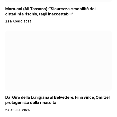
Marrucci (Ali Toscana): “Sicurezza e mobilità dei
cittadini a rischio, tagli inaccettabili”
22 MAGGIO 2025
Dal Giro della Lunigiana al Belvedere: Finn vince, Omrzel
protagonista della rinascita
24 APRILE 2025