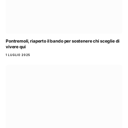
Pontremoli, riaperto il bando per sostenere chi sceglie di
vivere qui
1 LUGLIO 2025