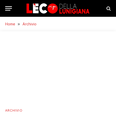
Home
»
Archivio
ARCHIVIO