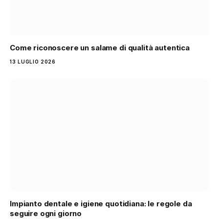
Come riconoscere un salame di qualità autentica
13 LUGLIO 2026
Impianto dentale e igiene quotidiana: le regole da
seguire ogni giorno