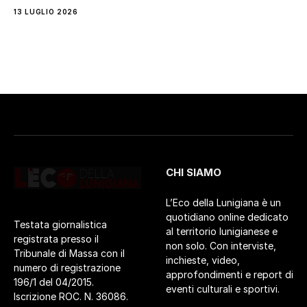
13 LUGLIO 2026
CHI SIAMO
L’Eco della Lunigiana è un
quotidiano online dedicato
Testata giornalistica
al territorio lunigianese e
registrata presso il
non solo. Con interviste,
Tribunale di Massa con il
inchieste, video,
numero di registrazione
approfondimenti e report di
196/1 del 04/2015.
eventi culturali e sportivi.
Iscrizione ROC. N. 36086.