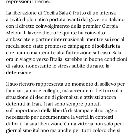
repressioni interne.
La liberazione di Cecilia Sala è frutto di un’intensa
attività diplomatica portata avanti dal governo italiano,
con il diretto coinvolgimento della premier Giorgia
Meloni. Il lavoro dietro le quinte ha coinvolto
ambasciate e partner internazionali, mentre sui social
media sono state promosse campagne di solidarietà
che hanno mantenuto alta l’attenzione sul caso. Sala,
ora in viaggio verso l’Italia, sarebbe in buone condizioni
di salute nonostante lo stress subito durante la
detenzione.
Il suo rientro rappresenta un momento di sollievo per
familiari, amici e colleghi, ma accende i riflettori sulla
situazione di decine di giornalisti e attivisti ancora
detenuti in Iran. I fari sono sempre puntati
sull’importanza della libertà di stampa e il coraggio
necessario per documentare la verità in contesti
difficili. La sua liberazione è una vittoria non solo per il
giornalismo italiano ma anche per tutti coloro che si