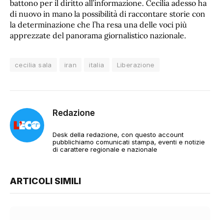
battono per il diritto all’informazione. Cecilia adesso ha
di nuovo in mano la possibilità di raccontare storie con
la determinazione che l’ha resa una delle voci più
apprezzate del panorama giornalistico nazionale.
cecilia sala
iran
italia
Liberazione
Redazione
Desk della redazione, con questo account
pubblichiamo comunicati stampa, eventi e notizie
di carattere regionale e nazionale
ARTICOLI SIMILI