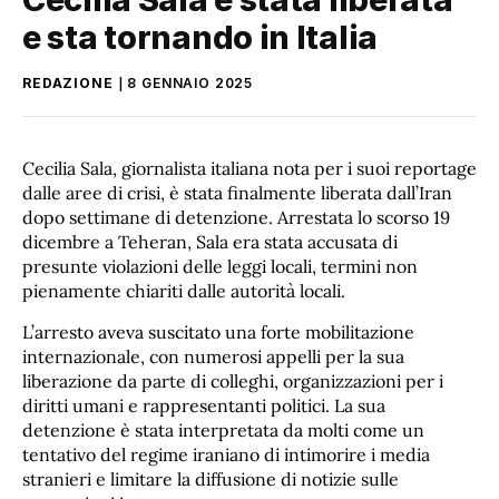
e sta tornando in Italia
REDAZIONE
8 GENNAIO 2025
Cecilia Sala, giornalista italiana nota per i suoi reportage
dalle aree di crisi, è stata finalmente liberata dall’Iran
dopo settimane di detenzione. Arrestata lo scorso 19
dicembre a Teheran, Sala era stata accusata di
presunte violazioni delle leggi locali, termini non
pienamente chiariti dalle autorità locali.
L’arresto aveva suscitato una forte mobilitazione
internazionale, con numerosi appelli per la sua
liberazione da parte di colleghi, organizzazioni per i
diritti umani e rappresentanti politici. La sua
detenzione è stata interpretata da molti come un
tentativo del regime iraniano di intimorire i media
stranieri e limitare la diffusione di notizie sulle