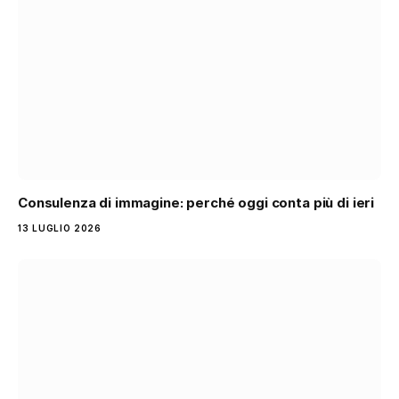
Consulenza di immagine: perché oggi conta più di ieri
13 LUGLIO 2026