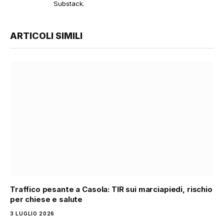
Substack.
ARTICOLI SIMILI
Traffico pesante a Casola: TIR sui marciapiedi, rischio
per chiese e salute
3 LUGLIO 2026