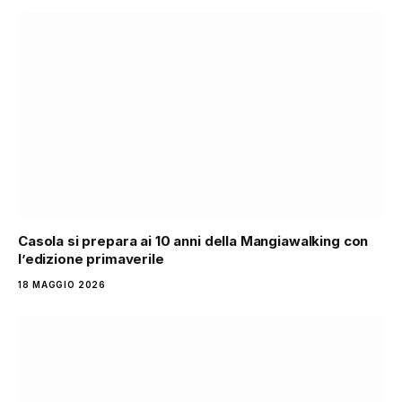
Casola si prepara ai 10 anni della Mangiawalking con
l’edizione primaverile
18 MAGGIO 2026