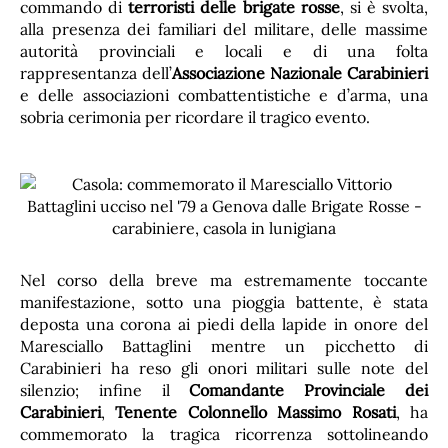
commando di
terroristi delle brigate rosse
, si è svolta,
alla presenza dei familiari del militare, delle massime
autorità provinciali e locali e di una folta
rappresentanza dell’
Associazione Nazionale Carabinieri
e delle associazioni combattentistiche e d’arma, una
sobria cerimonia per ricordare il tragico evento.
Nel corso della breve ma estremamente toccante
manifestazione, sotto una pioggia battente, è stata
deposta una corona ai piedi della lapide in onore del
Maresciallo Battaglini mentre un picchetto di
Carabinieri ha reso gli onori militari sulle note del
silenzio; infine il
Comandante Provinciale dei
Carabinieri
,
Tenente Colonnello Massimo Rosati
, ha
commemorato la tragica ricorrenza sottolineando