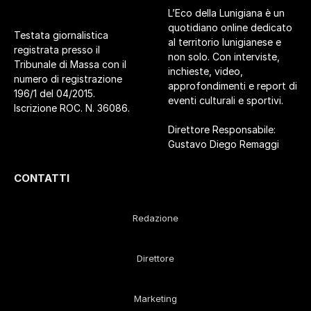
L’Eco della Lunigiana è un
quotidiano online dedicato
Testata giornalistica
al territorio lunigianese e
registrata presso il
non solo. Con interviste,
Tribunale di Massa con il
inchieste, video,
numero di registrazione
approfondimenti e report di
196/1 del 04/2015.
eventi culturali e sportivi.
Iscrizione ROC. N. 36086.
Direttore Responsabile:
Gustavo Diego Remaggi
CONTATTI
Redazione
Direttore
Marketing