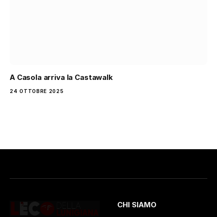
A Casola arriva la Castawalk
24 OTTOBRE 2025
CHI SIAMO