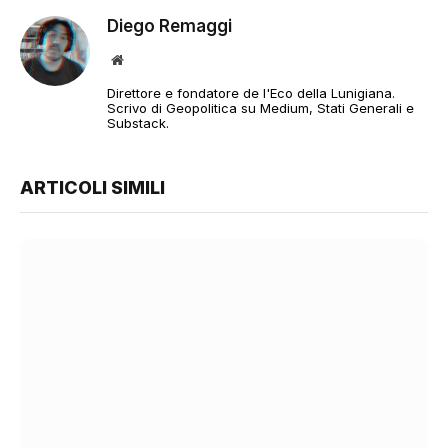
Diego Remaggi
Sito
web
Direttore e fondatore de l'Eco della Lunigiana.
Scrivo di Geopolitica su Medium, Stati Generali e
Substack.
ARTICOLI SIMILI