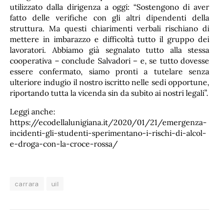
utilizzato dalla dirigenza a oggi: “Sostengono di aver
fatto delle verifiche con gli altri dipendenti della
struttura. Ma questi chiarimenti verbali rischiano di
mettere in imbarazzo e difficoltà tutto il gruppo dei
lavoratori. Abbiamo già segnalato tutto alla stessa
cooperativa – conclude Salvadori – e, se tutto dovesse
essere confermato, siamo pronti a tutelare senza
ulteriore indugio il nostro iscritto nelle sedi opportune,
riportando tutta la vicenda sin da subito ai nostri legali”.
Leggi anche:
https://ecodellalunigiana.it/2020/01/21/emergenza-
incidenti-gli-studenti-sperimentano-i-rischi-di-alcol-
e-droga-con-la-croce-rossa/
carrara
uil