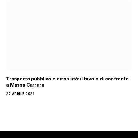
Trasporto pubblico e disabilità: il tavolo di confronto
a Massa Carrara
27 APRILE 2026