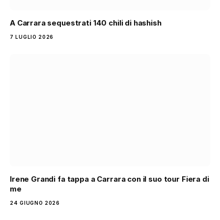
A Carrara sequestrati 140 chili di hashish
7 LUGLIO 2026
Irene Grandi fa tappa a Carrara con il suo tour Fiera di
me
24 GIUGNO 2026