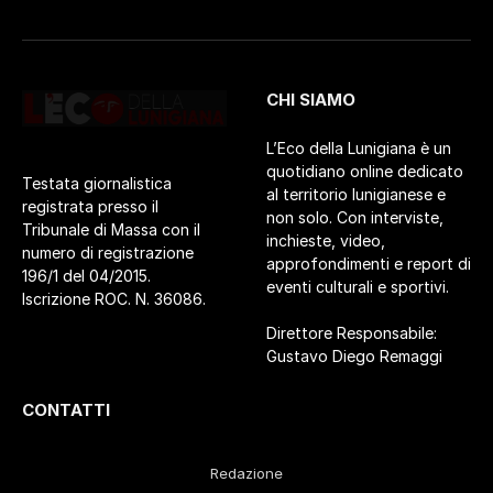
CHI SIAMO
L’Eco della Lunigiana è un
quotidiano online dedicato
Testata giornalistica
al territorio lunigianese e
registrata presso il
non solo. Con interviste,
Tribunale di Massa con il
inchieste, video,
numero di registrazione
approfondimenti e report di
196/1 del 04/2015.
eventi culturali e sportivi.
Iscrizione ROC. N. 36086.
Direttore Responsabile:
Gustavo Diego Remaggi
CONTATTI
Redazione