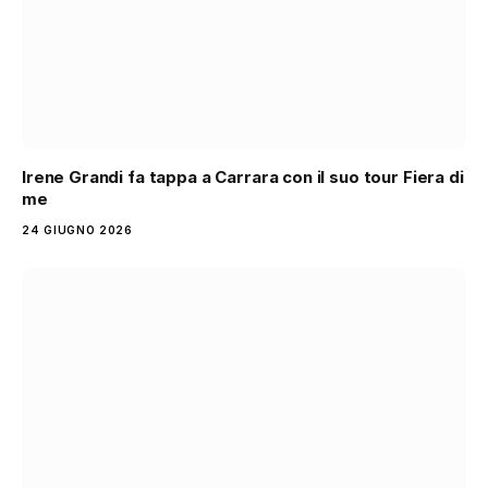
Irene Grandi fa tappa a Carrara con il suo tour Fiera di
me
24 GIUGNO 2026