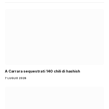
A Carrara sequestrati 140 chili di hashish
7 LUGLIO 2026