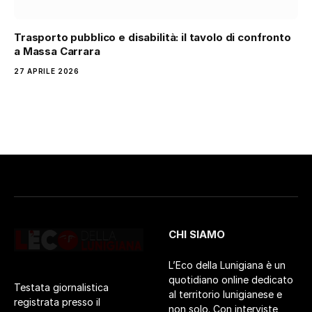
Trasporto pubblico e disabilità: il tavolo di confronto
a Massa Carrara
27 APRILE 2026
CHI SIAMO
L’Eco della Lunigiana è un
quotidiano online dedicato
Testata giornalistica
al territorio lunigianese e
registrata presso il
non solo. Con interviste,