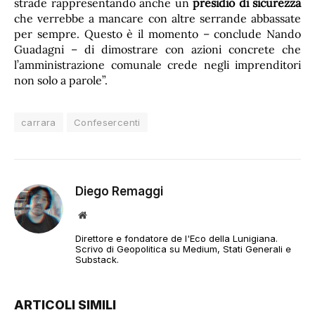
strade rappresentando anche un
presidio di sicurezza
che verrebbe a mancare con altre serrande abbassate
per sempre. Questo è il momento – conclude Nando
Guadagni – di dimostrare con azioni concrete che
l’amministrazione comunale crede negli imprenditori
non solo a parole”.
carrara
Confesercenti
Diego Remaggi
Sito
web
Direttore e fondatore de l'Eco della Lunigiana.
Scrivo di Geopolitica su Medium, Stati Generali e
Substack.
ARTICOLI SIMILI