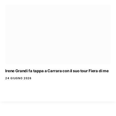
Irene Grandi fa tappa a Carrara con il suo tour Fiera di me
24 GIUGNO 2026