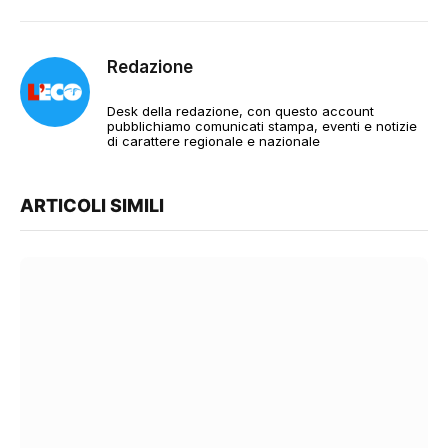
Redazione
Desk della redazione, con questo account
pubblichiamo comunicati stampa, eventi e notizie
di carattere regionale e nazionale
ARTICOLI SIMILI