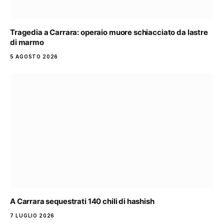
Tragedia a Carrara: operaio muore schiacciato da lastre
di marmo
5 AGOSTO 2026
A Carrara sequestrati 140 chili di hashish
7 LUGLIO 2026