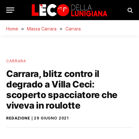
Home
»
Massa Carrara
»
Carrara
CARRARA
Carrara, blitz contro il
degrado a Villa Ceci:
scoperto spacciatore che
viveva in roulotte
REDAZIONE
29 GIUGNO 2021