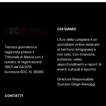
CHI SIAMO
L’Eco della Lunigiana è un
quotidiano online dedicato
Testata giornalistica
al territorio lunigianese e
registrata presso il
non solo. Con interviste,
Tribunale di Massa con il
inchieste, video,
numero di registrazione
approfondimenti e report di
196/1 del 04/2015.
eventi culturali e sportivi.
Iscrizione ROC. N. 36086.
Direttore Responsabile:
Gustavo Diego Remaggi
CONTATTI