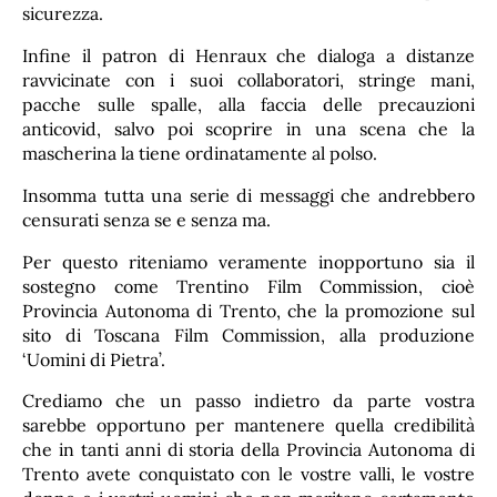
sicurezza.
Infine il patron di Henraux che dialoga a distanze
ravvicinate con i suoi collaboratori, stringe mani,
pacche sulle spalle, alla faccia delle precauzioni
anticovid, salvo poi scoprire in una scena che la
mascherina la tiene ordinatamente al polso.
Insomma tutta una serie di messaggi che andrebbero
censurati senza se e senza ma.
Per questo riteniamo veramente inopportuno sia il
sostegno come Trentino Film Commission, cioè
Provincia Autonoma di Trento, che la promozione sul
sito di Toscana Film Commission, alla produzione
‘Uomini di Pietra’.
Crediamo che un passo indietro da parte vostra
sarebbe opportuno per mantenere quella credibilità
che in tanti anni di storia della Provincia Autonoma di
Trento avete conquistato con le vostre valli, le vostre