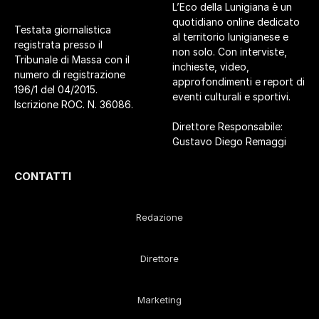
L’Eco della Lunigiana è un
quotidiano online dedicato
Testata giornalistica
al territorio lunigianese e
registrata presso il
non solo. Con interviste,
Tribunale di Massa con il
inchieste, video,
numero di registrazione
approfondimenti e report di
196/1 del 04/2015.
eventi culturali e sportivi.
Iscrizione ROC. N. 36086.
Direttore Responsabile:
Gustavo Diego Remaggi
CONTATTI
Redazione
Direttore
Marketing