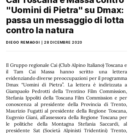
"Uomini di Pietra" su Dmax:
passa un messaggio di lotta
contro la natura
DIEGO REMAGGI
28 DICEMBRE 2020
Il Gruppo regionale Cai (Club Alpino Italiano) Toscana e
il Tam Cai Massa hanno scritto una lettera
evidenziando diverse preoccupazioni per il programma
Dmax “Uomini di Pietra”. La lettera è indirizzata a
Giampaolo Pedrotti della Trentino Film Commission,
Stefania Ippoliti della Toscana Film Commission e per
conoscenza al presidente della Provincia di Trento,
Maurizio Fugatti al presidente della Regione Toscana,
Eugenio Giani, all’assessora della Regione Toscana per
le politiche della Montagna Stefania Saccardi, al
presidente Sat (Società Alpinisti Tridentini) Trento,