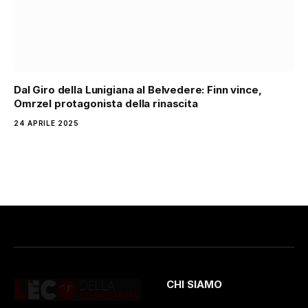
Dal Giro della Lunigiana al Belvedere: Finn vince,
Omrzel protagonista della rinascita
24 APRILE 2025
CHI SIAMO