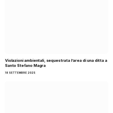
Violazioni ambientali, sequestrata l’area di una ditta a
Santo Stefano Magra
18 SETTEMBRE 2025