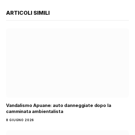
ARTICOLI SIMILI
Vandalismo Apuane: auto danneggiate dopo la
camminata ambientalista
8 GIUGNO 2026