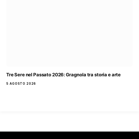
Tre Sere nel Passato 2026: Gragnola tra storia e arte
5 AGOSTO 2026