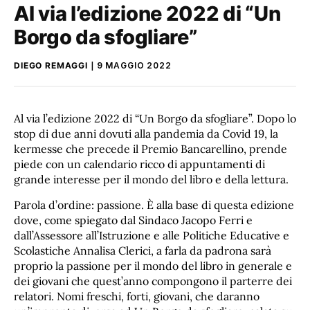
Al via l’edizione 2022 di “Un
Borgo da sfogliare”
DIEGO REMAGGI
9 MAGGIO 2022
Al via l’edizione 2022 di “Un Borgo da sfogliare”. Dopo lo
stop di due anni dovuti alla pandemia da Covid 19, la
kermesse che precede il Premio Bancarellino, prende
piede con un calendario ricco di appuntamenti di
grande interesse per il mondo del libro e della lettura.
Parola d’ordine: passione. È alla base di questa edizione
dove, come spiegato dal Sindaco Jacopo Ferri e
dall’Assessore all’Istruzione e alle Politiche Educative e
Scolastiche Annalisa Clerici, a farla da padrona sarà
proprio la passione per il mondo del libro in generale e
dei giovani che quest’anno compongono il parterre dei
relatori. Nomi freschi, forti, giovani, che daranno