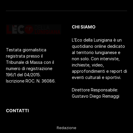
CHI SIAMO
L’Eco della Lunigiana è un
quotidiano online dedicato
Testata giornalistica
al territorio lunigianese e
registrata presso il
non solo. Con interviste,
Tribunale di Massa con il
inchieste, video,
numero di registrazione
approfondimenti e report di
196/1 del 04/2015.
eventi culturali e sportivi.
Iscrizione ROC. N. 36086.
Direttore Responsabile:
Gustavo Diego Remaggi
CONTATTI
Redazione