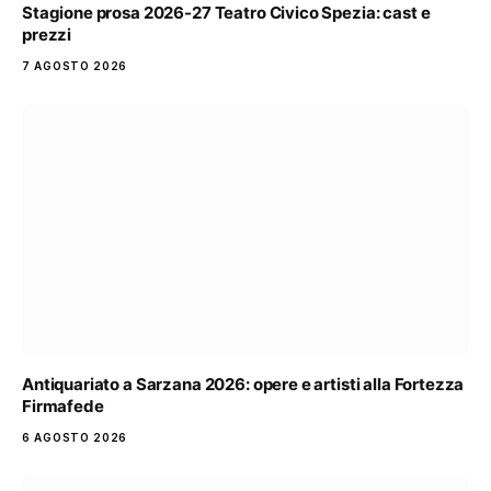
Stagione prosa 2026-27 Teatro Civico Spezia: cast e
prezzi
7 AGOSTO 2026
Antiquariato a Sarzana 2026: opere e artisti alla Fortezza
Firmafede
6 AGOSTO 2026