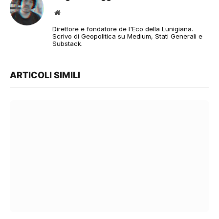
Sito
web
Direttore e fondatore de l'Eco della Lunigiana.
Scrivo di Geopolitica su Medium, Stati Generali e
Substack.
ARTICOLI SIMILI