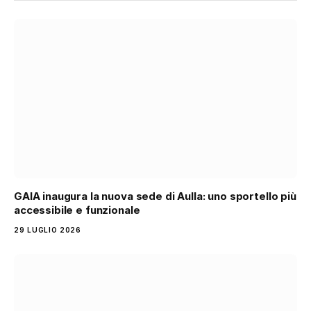
GAIA inaugura la nuova sede di Aulla: uno sportello più
accessibile e funzionale
29 LUGLIO 2026