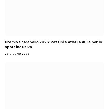
Premio Scarabello 2026: Pazzini e atleti a Aulla per lo
sport inclusivo
25 GIUGNO 2026