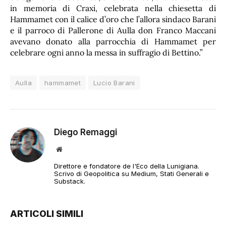
in memoria di Craxi, celebrata nella chiesetta di
Hammamet con il calice d’oro che l’allora sindaco Barani
e il parroco di Pallerone di Aulla don Franco Maccani
avevano donato alla parrocchia di Hammamet per
celebrare ogni anno la messa in suffragio di Bettino.”
Aulla
hammamet
Lucio Barani
Diego Remaggi
Sito
web
Direttore e fondatore de l'Eco della Lunigiana.
Scrivo di Geopolitica su Medium, Stati Generali e
Substack.
ARTICOLI SIMILI