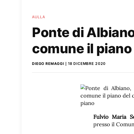
AULLA
Ponte di Albian
comune il piano
DIEGO REMAGGI
18 DICEMBRE 2020
Fulvio Maria S
presso il Comune