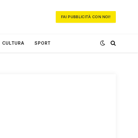
FAI PUBBLICITÀ CON NOI!
CULTURA
SPORT