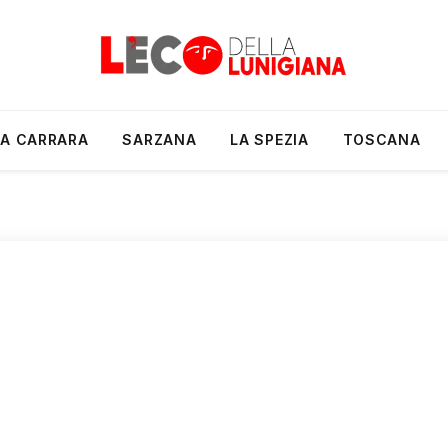
A CARRARA
SARZANA
LA SPEZIA
TOSCANA