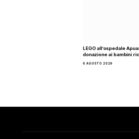
LEGO all’ospedale Apua
donazione ai bambini ri
6 AGOSTO 2026