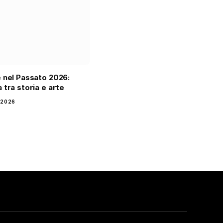
 nel Passato 2026:
 tra storia e arte
 2026