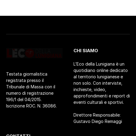
CHI SIAMO
L’Eco della Lunigiana è un
quotidiano online dedicato
Testata giornalistica
al territorio lunigianese e
registrata presso il
non solo. Con interviste,
Tribunale di Massa con il
inchieste, video,
numero di registrazione
approfondimenti e report di
196/1 del 04/2015.
eventi culturali e sportivi.
Iscrizione ROC. N. 36086.
Direttore Responsabile:
Gustavo Diego Remaggi