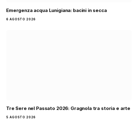
Emergenza acqua Lunigiana: bacini in secca
6 AGOSTO 2026
Tre Sere nel Passato 2026: Gragnola tra storia e arte
5 AGOSTO 2026