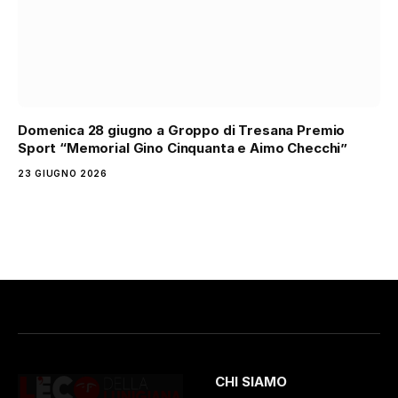
Domenica 28 giugno a Groppo di Tresana Premio
Sport “Memorial Gino Cinquanta e Aimo Checchi”
23 GIUGNO 2026
CHI SIAMO