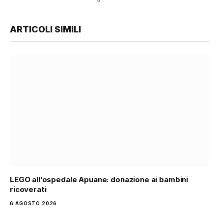
ARTICOLI SIMILI
LEGO all’ospedale Apuane: donazione ai bambini
ricoverati
6 AGOSTO 2026