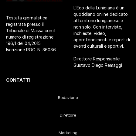
L’Eco della Lunigiana è un
quotidiano online dedicato
Testata giornalistica
al territorio lunigianese e
registrata presso il
non solo. Con interviste,
Tribunale di Massa con il
inchieste, video,
numero di registrazione
approfondimenti e report di
196/1 del 04/2015.
eventi culturali e sportivi.
Iscrizione ROC. N. 36086.
Direttore Responsabile:
Gustavo Diego Remaggi
CONTATTI
Redazione
Direttore
Marketing