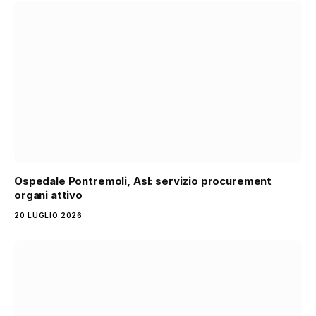
Ospedale Pontremoli, Asl: servizio procurement
organi attivo
20 LUGLIO 2026