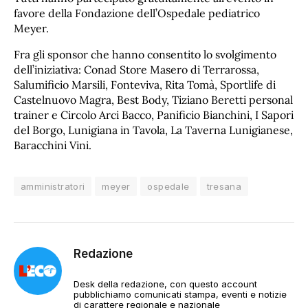
favore della Fondazione dell’Ospedale pediatrico
Meyer.
Fra gli sponsor che hanno consentito lo svolgimento
dell’iniziativa: Conad Store Masero di Terrarossa,
Salumificio Marsili, Fonteviva, Rita Tomà, Sportlife di
Castelnuovo Magra, Best Body, Tiziano Beretti personal
trainer e Circolo Arci Bacco, Panificio Bianchini, I Sapori
del Borgo, Lunigiana in Tavola, La Taverna Lunigianese,
Baracchini Vini.
amministratori
meyer
ospedale
tresana
Redazione
Desk della redazione, con questo account
pubblichiamo comunicati stampa, eventi e notizie
di carattere regionale e nazionale