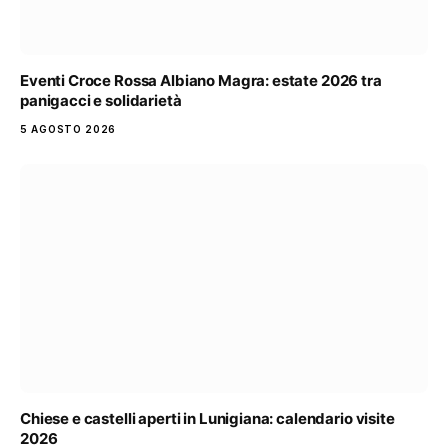
Eventi Croce Rossa Albiano Magra: estate 2026 tra
panigacci e solidarietà
5 AGOSTO 2026
Chiese e castelli aperti in Lunigiana: calendario visite
2026