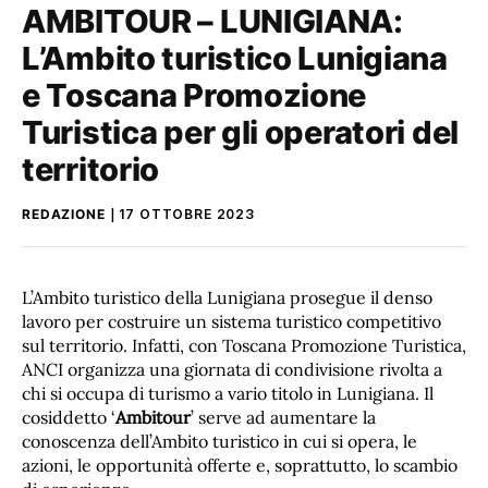
AMBITOUR – LUNIGIANA:
L’Ambito turistico Lunigiana
e Toscana Promozione
Turistica per gli operatori del
territorio
REDAZIONE
17 OTTOBRE 2023
L’Ambito turistico della Lunigiana prosegue il denso
lavoro per costruire un sistema turistico competitivo
sul territorio. Infatti, con Toscana Promozione Turistica,
ANCI organizza una giornata di condivisione rivolta a
chi si occupa di turismo a vario titolo in Lunigiana. Il
cosiddetto ‘
Ambitour
’ serve ad aumentare la
conoscenza dell’Ambito turistico in cui si opera, le
azioni, le opportunità offerte e, soprattutto, lo scambio