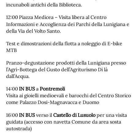
incunaboli antichi della Biblioteca.
12:00
Piazza Medicea – Visita libera al Centro
Informazioni e Accoglienza dei Parchi della Lunigiana e
della Via del Volto Santo.
Test e dimostrazioni della flotta a noleggio di E-bike
MTB
Pranzo-degustazione prodotti della Lunigiana presso
l’Agri-Bottega del Gusto dell’Agriturismo Di là
dall’Acqua.
14:00
IN BUS
a
Pontremoli
Visita ai gioielli medioevali e barocchi del Centro Storico
come Palazzo Dosi-Magnavacca e Duomo
16:00
IN BUS
verso il
Castello di Lusuolo
per una visita
guidata (accesso con navetta Comune da area sosta
autostrada)