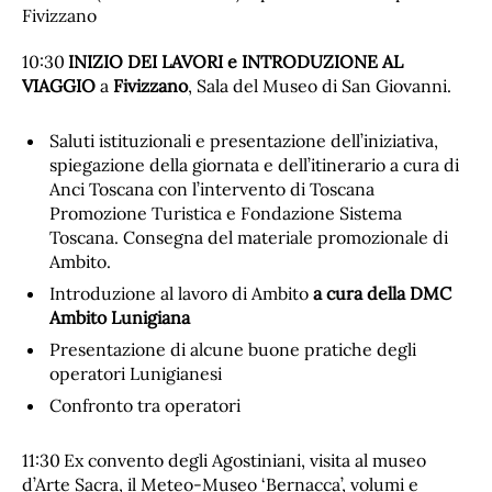
Fivizzano
10:30
INIZIO DEI LAVORI e INTRODUZIONE AL
VIAGGIO
a
Fivizzano
, Sala del Museo di San Giovanni.
Saluti istituzionali e presentazione dell’iniziativa,
spiegazione della giornata e dell’itinerario a cura di
Anci Toscana con l’intervento di Toscana
Promozione Turistica e Fondazione Sistema
Toscana. Consegna del materiale promozionale di
Ambito.
Introduzione al lavoro di Ambito
a cura della DMC
Ambito Lunigiana
Presentazione di alcune buone pratiche degli
operatori Lunigianesi
Confronto tra operatori
11:30
Ex convento degli Agostiniani, visita al museo
d’Arte Sacra, il Meteo-Museo ‘Bernacca’, volumi e