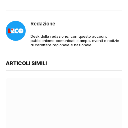
Redazione
Desk della redazione, con questo account
pubblichiamo comunicati stampa, eventi e notizie
di carattere regionale e nazionale
ARTICOLI SIMILI