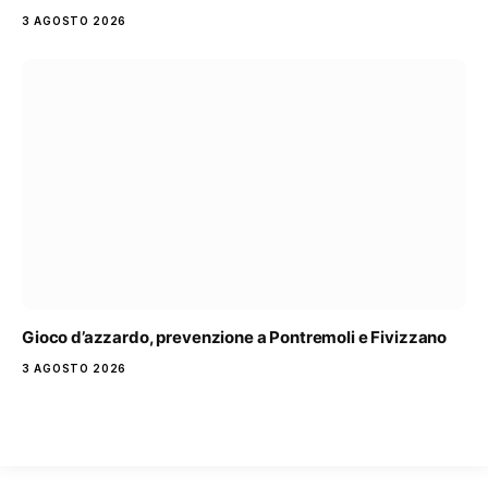
3 AGOSTO 2026
Gioco d’azzardo, prevenzione a Pontremoli e Fivizzano
3 AGOSTO 2026