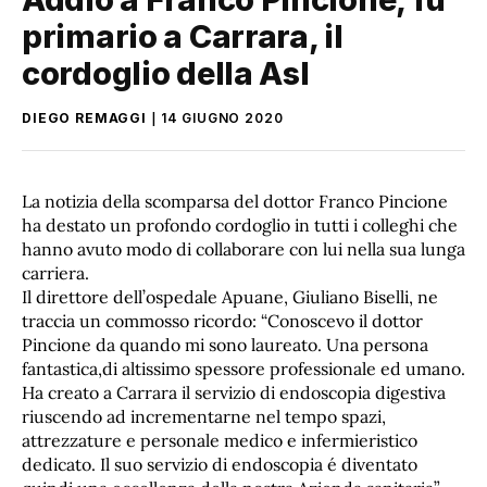
primario a Carrara, il
cordoglio della Asl
DIEGO REMAGGI
14 GIUGNO 2020
La notizia della scomparsa del dottor Franco Pincione
ha destato un profondo cordoglio in tutti i colleghi che
hanno avuto modo di collaborare con lui nella sua lunga
carriera.
Il direttore dell’ospedale Apuane, Giuliano Biselli, ne
traccia un commosso ricordo: “Conoscevo il dottor
Pincione da quando mi sono laureato. Una persona
fantastica,di altissimo spessore professionale ed umano.
Ha creato a Carrara il servizio di endoscopia digestiva
riuscendo ad incrementarne nel tempo spazi,
attrezzature e personale medico e infermieristico
dedicato. Il suo servizio di endoscopia é diventato