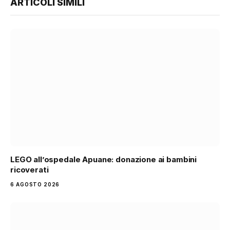
ARTICOLI SIMILI
LEGO all’ospedale Apuane: donazione ai bambini
ricoverati
6 AGOSTO 2026