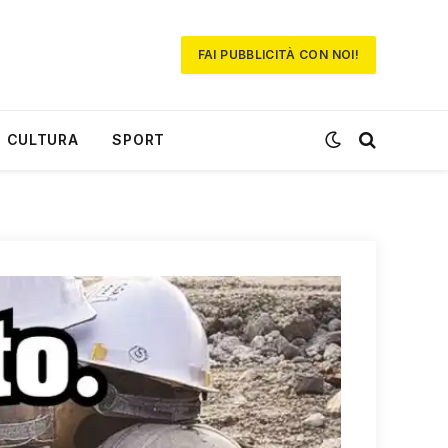
FAI PUBBLICITÀ CON NOI!
CULTURA
SPORT