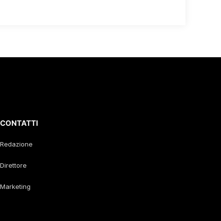
CONTATTI
Redazione
Direttore
Marketing