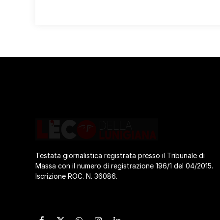
Testata giornalistica registrata presso il Tribunale di
Massa con il numero di registrazione 196/1 del 04/2015.
Iscrizione ROC. N. 36086.