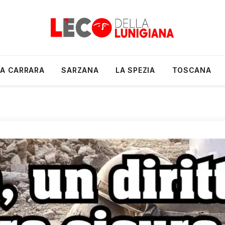
A CARRARA
SARZANA
LA SPEZIA
TOSCANA