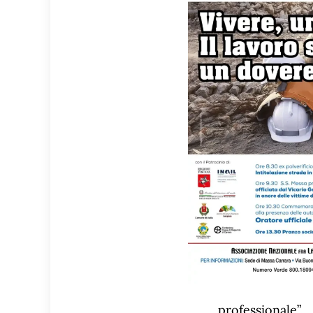
professionale”.