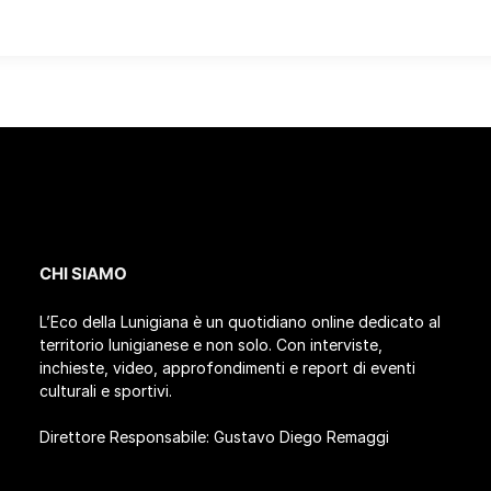
CHI SIAMO
L’Eco della Lunigiana è un quotidiano online dedicato al
territorio lunigianese e non solo. Con interviste,
inchieste, video, approfondimenti e report di eventi
culturali e sportivi.
Direttore Responsabile: Gustavo Diego Remaggi