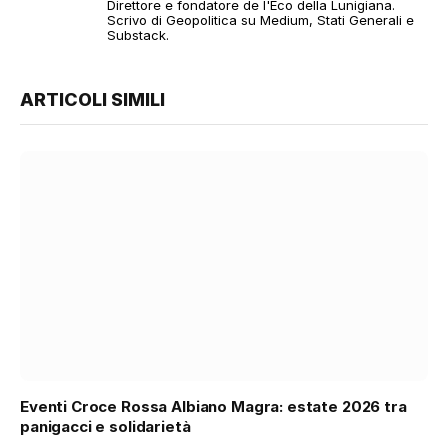
Direttore e fondatore de l'Eco della Lunigiana.
Scrivo di Geopolitica su Medium, Stati Generali e
Substack.
ARTICOLI SIMILI
Eventi Croce Rossa Albiano Magra: estate 2026 tra
panigacci e solidarietà