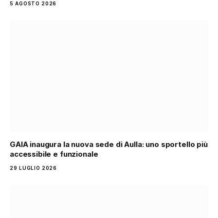
5 AGOSTO 2026
GAIA inaugura la nuova sede di Aulla: uno sportello più
accessibile e funzionale
29 LUGLIO 2026