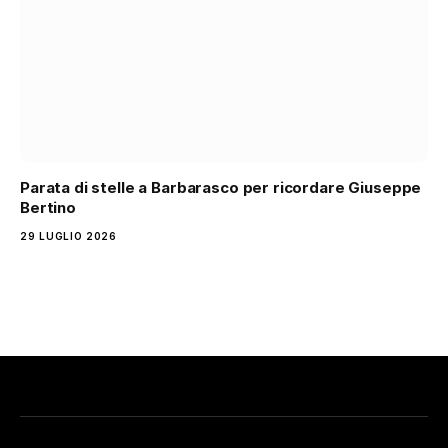
Parata di stelle a Barbarasco per ricordare Giuseppe
Bertino
29 LUGLIO 2026