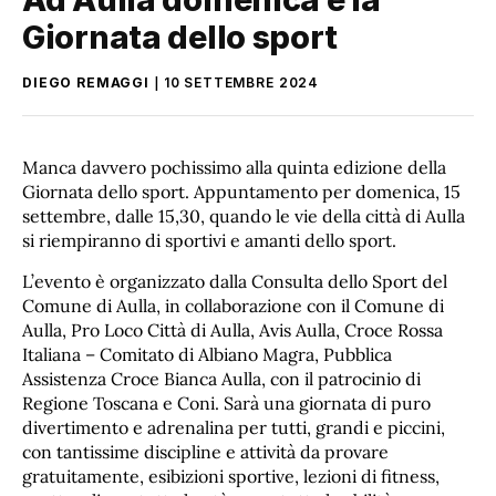
Giornata dello sport
DIEGO REMAGGI
10 SETTEMBRE 2024
Manca davvero pochissimo alla quinta edizione della
Giornata dello sport. Appuntamento per domenica, 15
settembre, dalle 15,30, quando le vie della città di Aulla
si riempiranno di sportivi e amanti dello sport.
L’evento è organizzato dalla Consulta dello Sport del
Comune di Aulla, in collaborazione con il Comune di
Aulla, Pro Loco Città di Aulla, Avis Aulla, Croce Rossa
Italiana – Comitato di Albiano Magra, Pubblica
Assistenza Croce Bianca Aulla, con il patrocinio di
Regione Toscana e Coni. Sarà una giornata di puro
divertimento e adrenalina per tutti, grandi e piccini,
con tantissime discipline e attività da provare
gratuitamente, esibizioni sportive, lezioni di fitness,