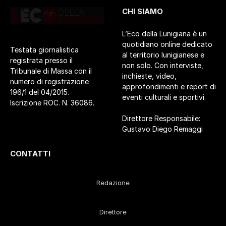
CHI SIAMO
L’Eco della Lunigiana è un
quotidiano online dedicato
Testata giornalistica
al territorio lunigianese e
registrata presso il
non solo. Con interviste,
Tribunale di Massa con il
inchieste, video,
numero di registrazione
approfondimenti e report di
196/1 del 04/2015.
eventi culturali e sportivi.
Iscrizione ROC. N. 36086.
Direttore Responsabile:
Gustavo Diego Remaggi
CONTATTI
Redazione
Direttore