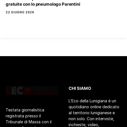
gratuite con lo pneumologo Parentini
22 GIUGNO 2026
CHI SIAMO
L’Eco della Lunigiana è un
quotidiano online dedicato
Testata giornalistica
al territorio lunigianese e
registrata presso il
non solo. Con interviste,
Tribunale di Massa con il
inchieste, video,