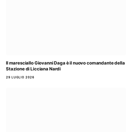
Il maresciallo Giovanni Daga è il nuovo comandante della
Stazione di Licciana Nardi
29 LUGLIO 2026