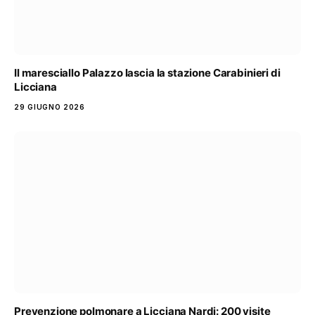
Il maresciallo Palazzo lascia la stazione Carabinieri di
Licciana
29 GIUGNO 2026
Prevenzione polmonare a Licciana Nardi: 200 visite