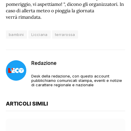
pomeriggio, vi aspettiamo! “, dicono gli organizzatori. In
caso di allerta meteo o pioggia la giornata
verrà rimandata.
bambini
Licciana
terrarossa
Redazione
Desk della redazione, con questo account
pubblichiamo comunicati stampa, eventi e notizie
di carattere regionale e nazionale
ARTICOLI SIMILI