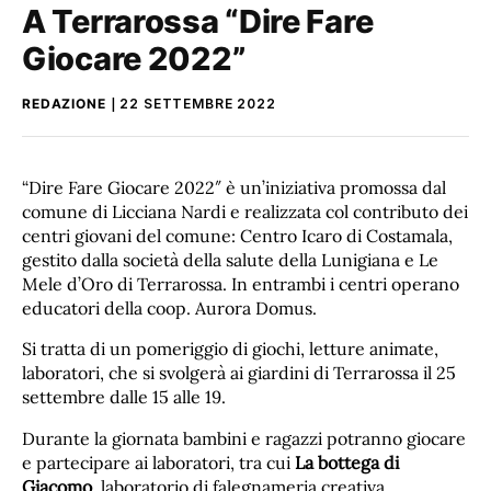
A Terrarossa “Dire Fare
Giocare 2022”
REDAZIONE
22 SETTEMBRE 2022
“Dire Fare Giocare 2022″ è un’iniziativa promossa dal
comune di Licciana Nardi e realizzata col contributo dei
centri giovani del comune: Centro Icaro di Costamala,
gestito dalla società della salute della Lunigiana e Le
Mele d’Oro di Terrarossa. In entrambi i centri operano
educatori della coop. Aurora Domus.
Si tratta di un pomeriggio di giochi, letture animate,
laboratori, che si svolgerà ai giardini di Terrarossa il 25
settembre dalle 15 alle 19.
Durante la giornata bambini e ragazzi potranno giocare
e partecipare ai laboratori, tra cui
La bottega di
Giacomo
, laboratorio di falegnameria creativa,