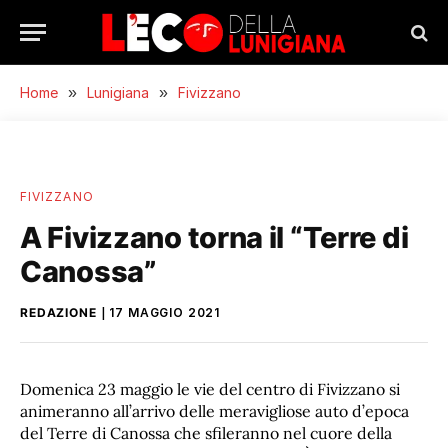
Home
»
Lunigiana
»
Fivizzano
FIVIZZANO
A Fivizzano torna il “Terre di
Canossa”
REDAZIONE
17 MAGGIO 2021
Domenica 23 maggio le vie del centro di Fivizzano si
animeranno all’arrivo delle meravigliose auto d’epoca
del Terre di Canossa che sfileranno nel cuore della