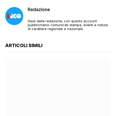
Redazione
Desk della redazione, con questo account
pubblichiamo comunicati stampa, eventi e notizie
di carattere regionale e nazionale
ARTICOLI SIMILI