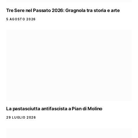
Tre Sere nel Passato 2026: Gragnola tra storia e arte
5 AGOSTO 2026
La pastasciutta antifascista a Pian di Molino
29 LUGLIO 2026