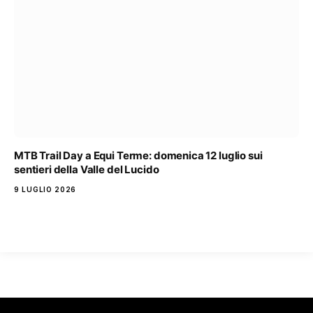
MTB Trail Day a Equi Terme: domenica 12 luglio sui
sentieri della Valle del Lucido
9 LUGLIO 2026