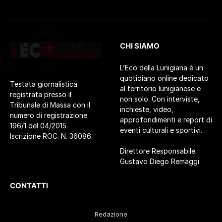
CHI SIAMO
L’Eco della Lunigiana è un
quotidiano online dedicato
Testata giornalistica
al territorio lunigianese e
registrata presso il
non solo. Con interviste,
Tribunale di Massa con il
inchieste, video,
numero di registrazione
approfondimenti e report di
196/1 del 04/2015.
eventi culturali e sportivi.
Iscrizione ROC. N. 36086.
Direttore Responsabile:
Gustavo Diego Remaggi
CONTATTI
Redazione