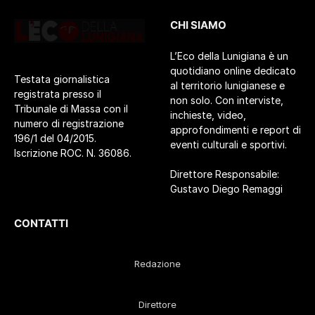
CHI SIAMO
L’Eco della Lunigiana è un
quotidiano online dedicato
Testata giornalistica
al territorio lunigianese e
registrata presso il
non solo. Con interviste,
Tribunale di Massa con il
inchieste, video,
numero di registrazione
approfondimenti e report di
196/1 del 04/2015.
eventi culturali e sportivi.
Iscrizione ROC. N. 36086.
Direttore Responsabile:
Gustavo Diego Remaggi
CONTATTI
Redazione
Direttore