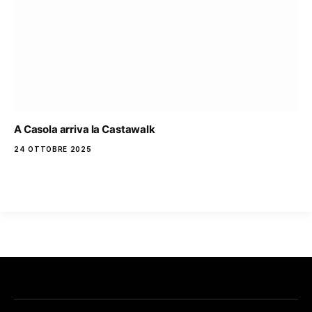
A Casola arriva la Castawalk
24 OTTOBRE 2025