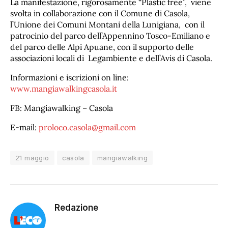
La manifestazione, rigorosamente “Plastic free”, viene
svolta in collaborazione con il Comune di Casola,
l’Unione dei Comuni Montani della Lunigiana, con il
patrocinio del parco dell’Appennino Tosco-Emiliano e
del parco delle Alpi Apuane, con il supporto delle
associazioni locali di Legambiente e dell’Avis di Casola.
Informazioni e iscrizioni on line:
www.mangiawalkingcasola.it
FB: Mangiawalking – Casola
E-mail:
proloco.casola@gmail.com
21 maggio
casola
mangiawalking
Redazione