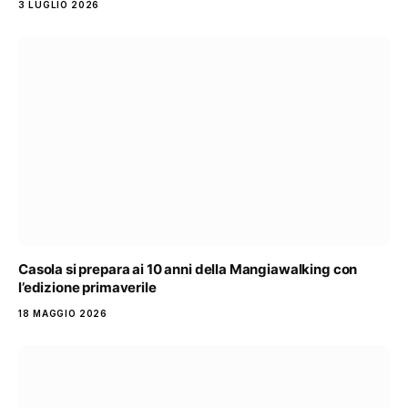
3 LUGLIO 2026
Casola si prepara ai 10 anni della Mangiawalking con
l’edizione primaverile
18 MAGGIO 2026