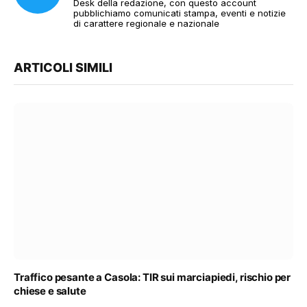
Desk della redazione, con questo account
pubblichiamo comunicati stampa, eventi e notizie
di carattere regionale e nazionale
ARTICOLI SIMILI
Traffico pesante a Casola: TIR sui marciapiedi, rischio per
chiese e salute