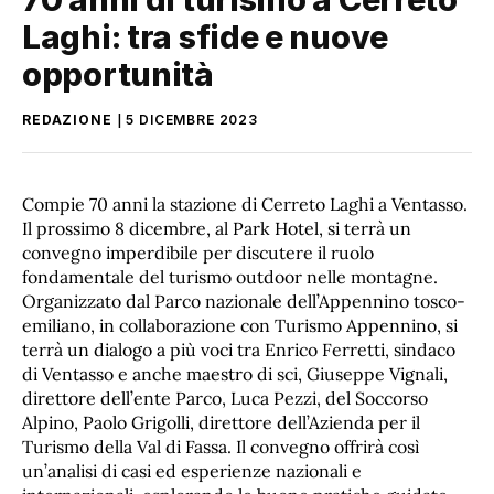
Laghi: tra sfide e nuove
opportunità
REDAZIONE
5 DICEMBRE 2023
Compie 70 anni la stazione di Cerreto Laghi a Ventasso.
Il prossimo 8 dicembre, al Park Hotel, si terrà un
convegno imperdibile per discutere il ruolo
fondamentale del turismo outdoor nelle montagne.
Organizzato dal Parco nazionale dell’Appennino tosco-
emiliano, in collaborazione con Turismo Appennino, si
terrà un dialogo a più voci tra Enrico Ferretti, sindaco
di Ventasso e anche maestro di sci, Giuseppe Vignali,
direttore dell’ente Parco, Luca Pezzi, del Soccorso
Alpino, Paolo Grigolli, direttore dell’Azienda per il
Turismo della Val di Fassa. Il convegno offrirà così
un’analisi di casi ed esperienze nazionali e