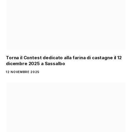
Torna il Contest dedicato alla farina di castagne il 12
dicembre 2025 a Sassalbo
12 NOVEMBRE 2025