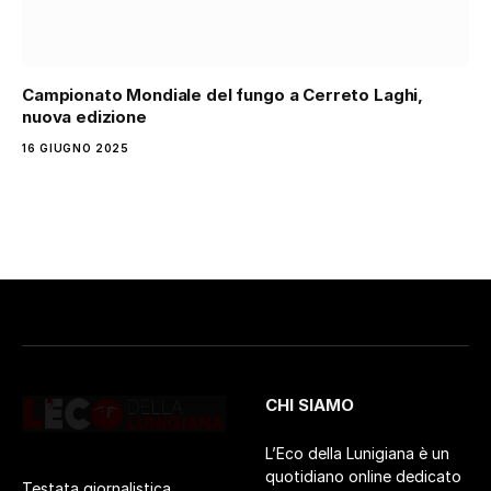
Campionato Mondiale del fungo a Cerreto Laghi,
nuova edizione
16 GIUGNO 2025
CHI SIAMO
L’Eco della Lunigiana è un
quotidiano online dedicato
Testata giornalistica