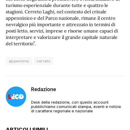
turismo esperienziale durante tutte e quattro le
stagioni. Cerreto Laghi, nel contesto del crinale
appenninico e del Parco nazionale, rimane il centro
nevralgico più importante e attrezzato in termini di
posti letto, servizi, imprese e risorse umane capaci di
interpretare e valorizzare il grande capitale naturale
del territorio”.
appennino
cerreto
Redazione
Desk della redazione, con questo account
pubblichiamo comunicati stampa, eventi e notizie
di carattere regionale e nazionale
ARTICOLI SIMILI