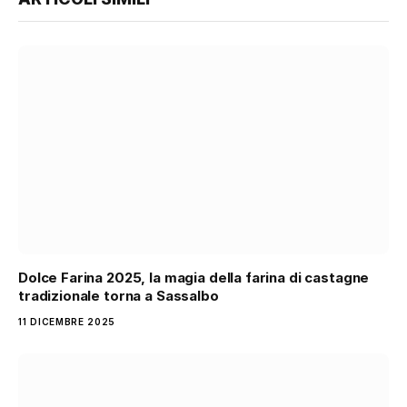
Dolce Farina 2025, la magia della farina di castagne
tradizionale torna a Sassalbo
11 DICEMBRE 2025