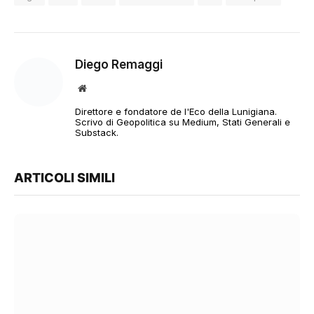
Diego Remaggi
Sito
web
Direttore e fondatore de l'Eco della Lunigiana.
Scrivo di Geopolitica su Medium, Stati Generali e
Substack.
ARTICOLI SIMILI