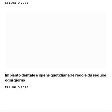
13 LUGLIO 2026
Impianto dentale e igiene quotidiana: le regole da seguire
ogni giorno
13 LUGLIO 2026