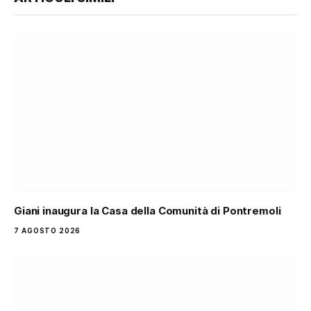
Giani inaugura la Casa della Comunità di Pontremoli
7 AGOSTO 2026