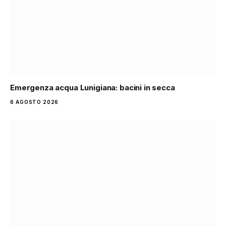
Emergenza acqua Lunigiana: bacini in secca
6 AGOSTO 2026