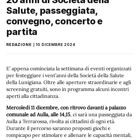
Salute, passeggiata,
convegno, concerto e
partita
REDAZIONE
10 DICEMBRE 2024
E’ appena cominciata la settimana di eventi organizzati
per festeggiare i vent’anni della Società della Salute
della Lunigiana. Oltre alle aperture straordinarie e agli
screening gratuiti, sono in programma alcuni incontri
aperti alla cittadinanza.
Mercoledì 11 dicembre, con ritrovo davanti a palazzo
comunale ad Aulla, alle 14,15
, ci sarà una passeggiata da
Aulla a Terrarossa, rivolta ai cittadini di ogni età.
Durante il percorso saranno proposti giochi e
rompicapo per stimolare e allenare le capacità mentali,