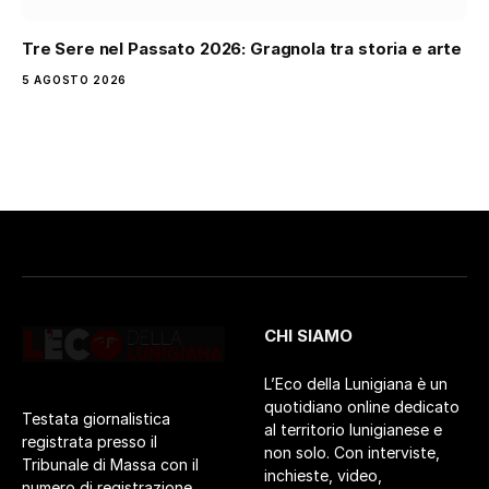
Tre Sere nel Passato 2026: Gragnola tra storia e arte
5 AGOSTO 2026
CHI SIAMO
L’Eco della Lunigiana è un
quotidiano online dedicato
Testata giornalistica
al territorio lunigianese e
registrata presso il
non solo. Con interviste,
Tribunale di Massa con il
inchieste, video,
numero di registrazione