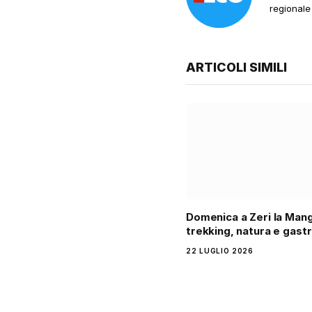
regionale
ARTICOLI SIMILI
Domenica a Zeri la Mang
trekking, natura e gast
22 LUGLIO 2026