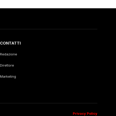
CONTATTI
Redazione
Direttore
Marketing
Privacy Policy