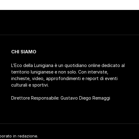
CHI SIAMO
L’Eco della Lunigiana è un quotidiano online dedicato al
territorio lunigianese e non solo. Con interviste,
inchieste, video, approfondimenti e report di eventi
culturali e sportivi.
Direttore Responsabile: Gustavo Diego Remaggi
aborato in redazione.