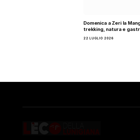
Domenica a Zeri la Mang
trekking, natura e gast
22 LUGLIO 2026