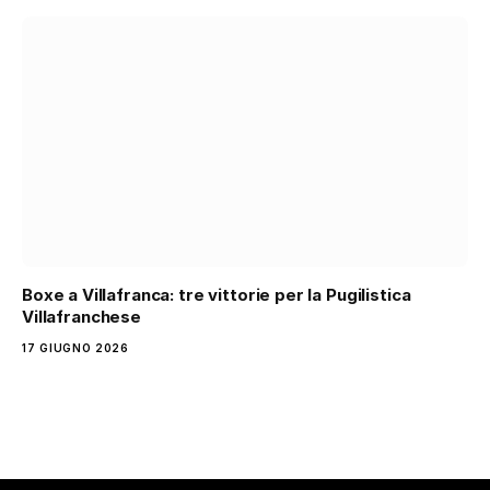
Boxe a Villafranca: tre vittorie per la Pugilistica
Villafranchese
17 GIUGNO 2026