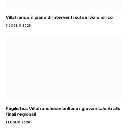
Villafranca, il piano di interventi sul servizio idrico
3 LUGLIO 2026
Pugilistica Villafranchese: brillano i giovani talenti alle
finali regionali
1 LUGLIO 2026