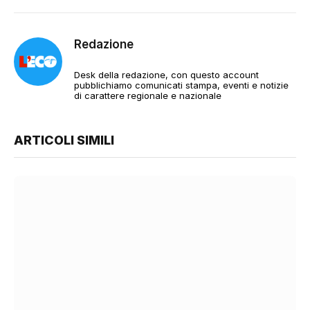
Redazione
Desk della redazione, con questo account
pubblichiamo comunicati stampa, eventi e notizie
di carattere regionale e nazionale
ARTICOLI SIMILI