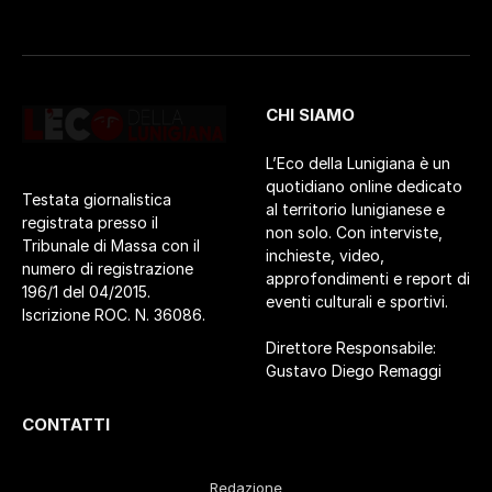
CHI SIAMO
L’Eco della Lunigiana è un
quotidiano online dedicato
Testata giornalistica
al territorio lunigianese e
registrata presso il
non solo. Con interviste,
Tribunale di Massa con il
inchieste, video,
numero di registrazione
approfondimenti e report di
196/1 del 04/2015.
eventi culturali e sportivi.
Iscrizione ROC. N. 36086.
Direttore Responsabile:
Gustavo Diego Remaggi
CONTATTI
Redazione